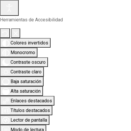
Herramientas de Accesibilidad
Colores invertidos
Monocromo
Contraste oscuro
Contraste claro
Baja saturación
Alta saturación
Enlaces destacados
Títulos destacados
Lector de pantalla
Modo de lectura