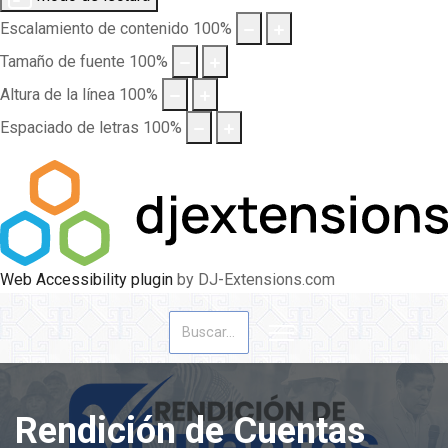
Escalamiento de contenido
100
%
Tamaño de fuente
100
%
Altura de la línea
100
%
Espaciado de letras
100
%
Web Accessibility plugin
by DJ-Extensions.com
Buscar
Rendición de Cuentas