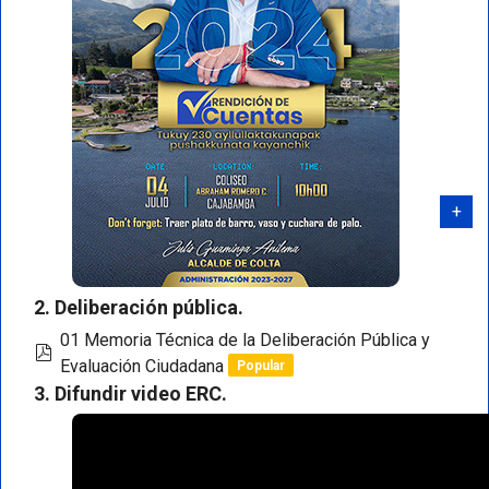
2. Deliberación pública.
01 Memoria Técnica de la Deliberación Pública y
pdf
Evaluación Ciudadana
Popular
3. Difundir video ERC.