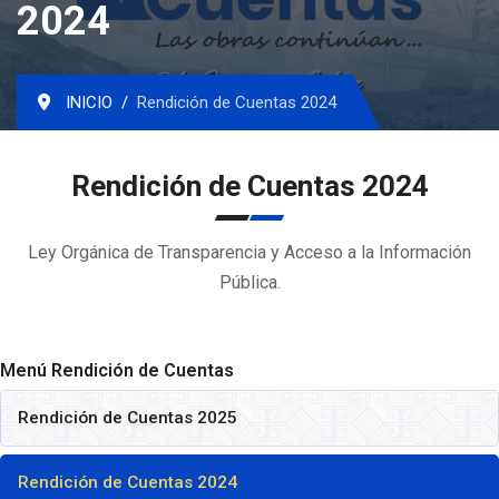
2024
INICIO
Rendición de Cuentas 2024
Rendición de Cuentas 2024
Ley Orgánica de Transparencia y Acceso a la Información
Pública.
Menú Rendición de Cuentas
Rendición de Cuentas 2025
Rendición de Cuentas 2024