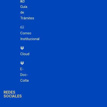
Guía
de
Trámites
Correo
Institucional
Cloud
E-
Doc-
Colta
REDES
SOCIALES