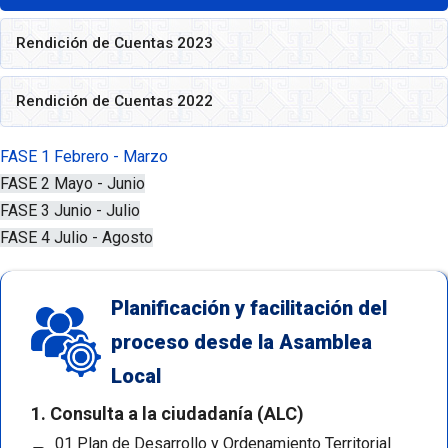
Rendición de Cuentas 2023
Rendición de Cuentas 2022
FASE 1
Febrero - Marzo
FASE 2
Mayo - Junio
FASE 3
Junio - Julio
FASE 4
Julio - Agosto
Planificación y facilitación del
proceso desde la Asamblea
Local
1. Consulta a la ciudadanía (ALC)
01 Plan de Desarrollo y Ordenamiento Territorial