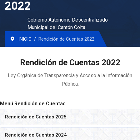
2022
Gobierno Autónomo Descentralizado
Municipal del Cantón Colta
INICIO
Rendición de Cuentas 2022
Rendición de Cuentas 2022
Ley Orgánica de Transparencia y Acceso a la Información
Pública.
Menú Rendición de Cuentas
Rendición de Cuentas 2025
Rendición de Cuentas 2024