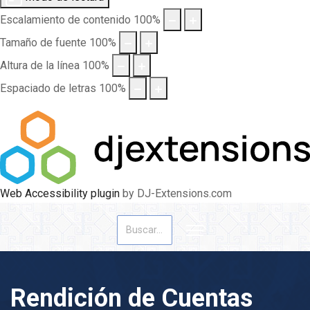
Escalamiento de contenido
100
%
Tamaño de fuente
100
%
Altura de la línea
100
%
Espaciado de letras
100
%
Web Accessibility plugin
by DJ-Extensions.com
Buscar
Rendición de Cuentas