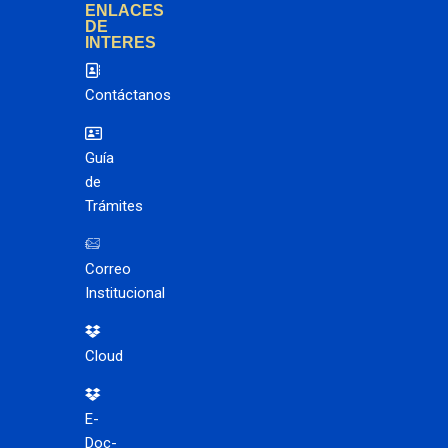
ENLACES
DE
INTERES
Contáctanos
Guía
de
Trámites
Correo
Institucional
Cloud
E-
Doc-