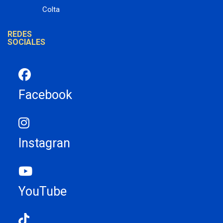
Colta
REDES
SOCIALES
Facebook
Instagran
YouTube