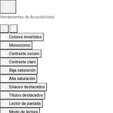
Herramientas de Accesibilidad
Colores invertidos
Monocromo
Contraste oscuro
Contraste claro
Baja saturación
Alta saturación
Enlaces destacados
Títulos destacados
Lector de pantalla
Modo de lectura