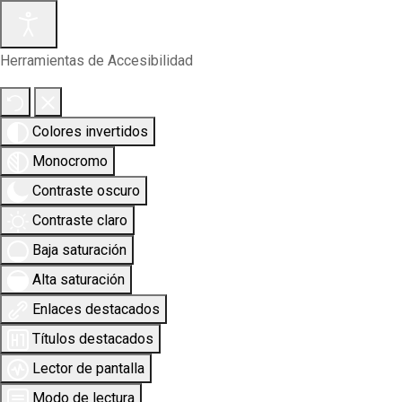
Herramientas de Accesibilidad
Colores invertidos
Monocromo
Contraste oscuro
Contraste claro
Baja saturación
Alta saturación
Enlaces destacados
Títulos destacados
Lector de pantalla
Modo de lectura