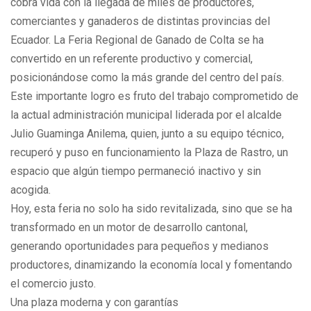
cobra vida con la llegada de miles de productores,
comerciantes y ganaderos de distintas provincias del
Ecuador. La Feria Regional de Ganado de Colta se ha
convertido en un referente productivo y comercial,
posicionándose como la más grande del centro del país.
Este importante logro es fruto del trabajo comprometido de
la actual administración municipal liderada por el alcalde
Julio Guaminga Anilema, quien, junto a su equipo técnico,
recuperó y puso en funcionamiento la Plaza de Rastro, un
espacio que algún tiempo permaneció inactivo y sin
acogida.
Hoy, esta feria no solo ha sido revitalizada, sino que se ha
transformado en un motor de desarrollo cantonal,
generando oportunidades para pequeños y medianos
productores, dinamizando la economía local y fomentando
el comercio justo.
Una plaza moderna y con garantías