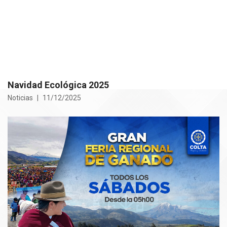
Navidad Ecológica 2025
Noticias
11/12/2025