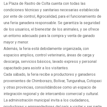
La Plaza de Rastro de Colta cuenta con todas las
condiciones técnicas y sanitarias necesarias establecida
por ente de control, Agrocalidad, para el funcionamiento de
una feria ganadera responsable. Se garantiza la seguridad
de los usuarios, el bienestar de los animales, y se ofrece
un entorno adecuado para la compra y venta de ganado
mayor y menor.
Además, la feria está debidamente organizada, con
espacios amplios, control veterinario, áreas de carga y
descarga, servicios básicos, lavado express y personal
capacitado para asistir a los visitantes.
Cada sábado, la feria recibe a productores y ganaderos
provenientes de Chimborazo, Bolívar, Tungurahua, Cotopaxi
y otras provincias, consolidándose como un espacio de
integración regional y de intercambio comercial y cultural.
La administración municipal invita a los ciudadanos,
productores y emprendedores del país a visitar y ser parte