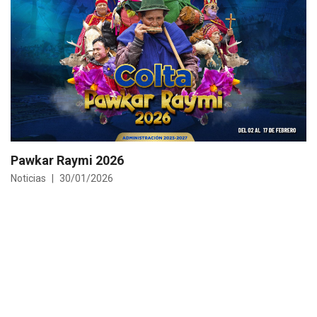
Pawkar Raymi 2026
Noticias
30/01/2026