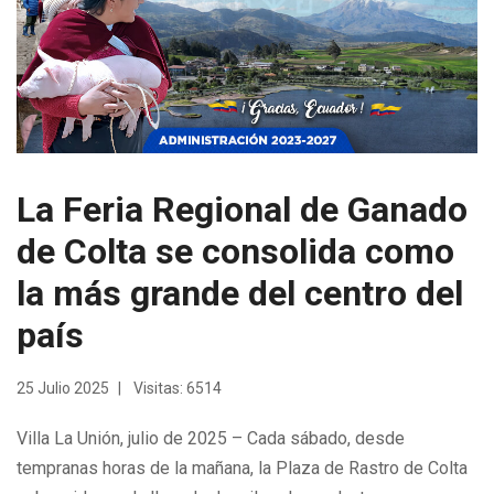
La Feria Regional de Ganado
de Colta se consolida como
la más grande del centro del
país
25 Julio 2025
Visitas: 6514
Villa La Unión, julio de 2025 – Cada sábado, desde
tempranas horas de la mañana, la Plaza de Rastro de Colta