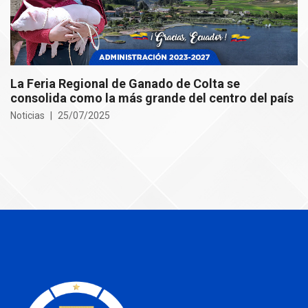
La Feria Regional de Ganado de Colta se
consolida como la más grande del centro del país
Noticias
25/07/2025