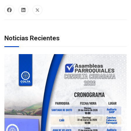
Noticias Recientes