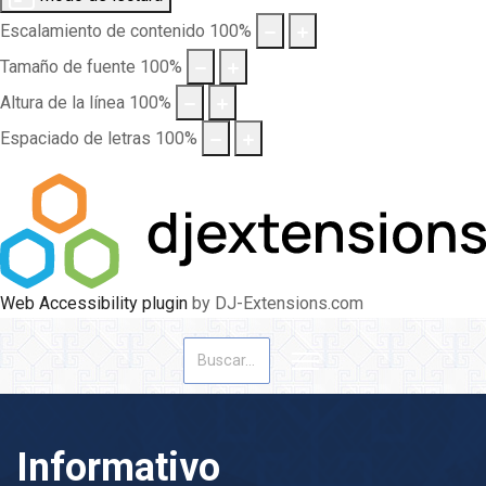
Escalamiento de contenido
100
%
Tamaño de fuente
100
%
Altura de la línea
100
%
Espaciado de letras
100
%
Web Accessibility plugin
by DJ-Extensions.com
Buscar
Informativo