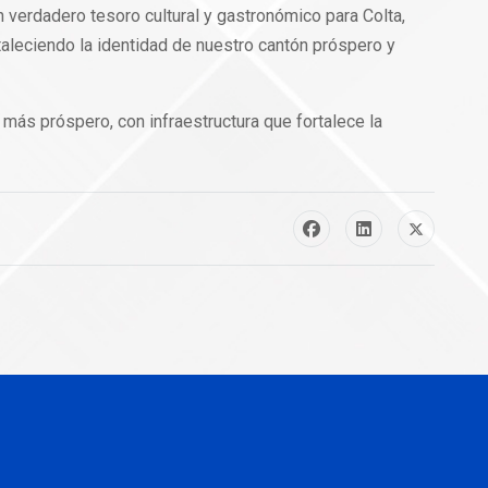
 verdadero tesoro cultural y gastronómico para Colta,
taleciendo la identidad de nuestro cantón próspero y
más próspero, con infraestructura que fortalece la