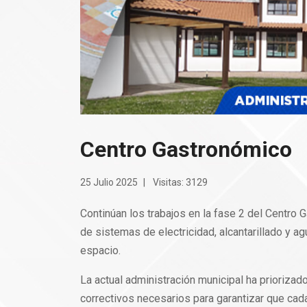
Centro Gastronómico
25 Julio 2025
Visitas: 3129
Continúan los trabajos en la fase 2 del Centro 
de sistemas de electricidad, alcantarillado y a
espacio.
La actual administración municipal ha priorizad
correctivos necesarios para garantizar que ca