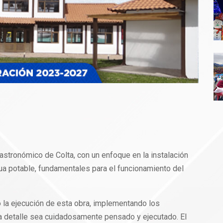
Gastronómico de Colta, con un enfoque en la instalación
gua potable, fundamentales para el funcionamiento del
o la ejecución de esta obra, implementando los
da detalle sea cuidadosamente pensado y ejecutado. El