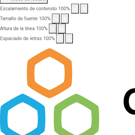
Escalamiento de contenido
100
%
Tamaño de fuente
100
%
Altura de la línea
100
%
Espaciado de letras
100
%