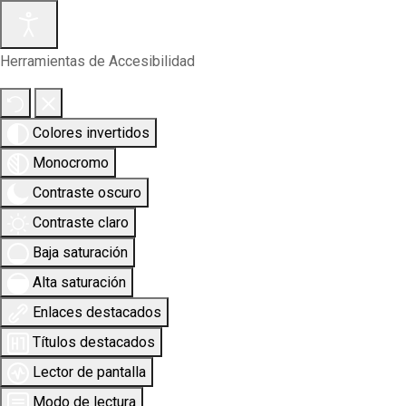
Herramientas de Accesibilidad
Colores invertidos
Monocromo
Contraste oscuro
Contraste claro
Baja saturación
Alta saturación
Enlaces destacados
Títulos destacados
Lector de pantalla
Modo de lectura