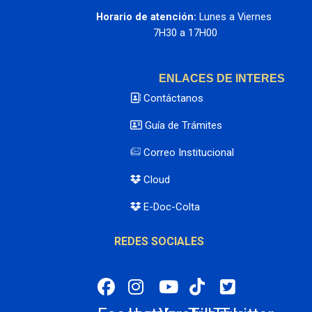
Horario de atención:
 Lunes a Viernes 
7H30 a 17H00
ENLACES DE INTERES
Contáctanos
Guía de Trámites
Correo Institucional
Cloud
E-Doc-Colta
REDES SOCIALES