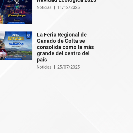
Noticias
11/12/2025
La Feria Regional de
Ganado de Colta se
consolida como la más
grande del centro del
país
Noticias
25/07/2025