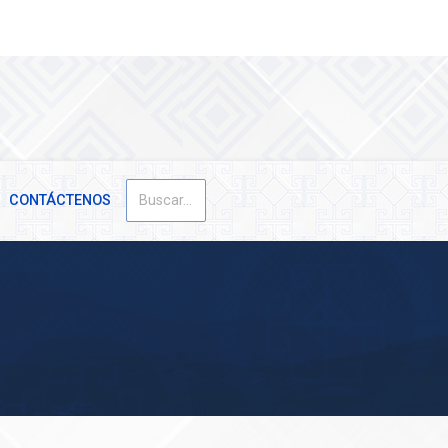
Buscar
CONTÁCTENOS