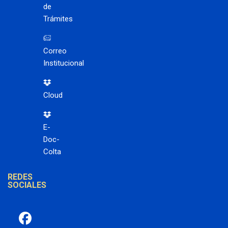
de
Trámites
Correo
Institucional
Cloud
E-
Doc-
Colta
REDES
SOCIALES