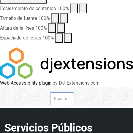
Escalamiento de contenido
100
%
Tamaño de fuente
100
%
Altura de la línea
100
%
Espaciado de letras
100
%
Web Accessibility plugin
by DJ-Extensions.com
Buscar
Servicios Públicos