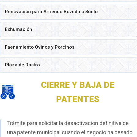
Renovación para Arriendo Bóveda o Suelo
Exhumación
Faenamiento Ovinos y Porcinos
Plaza de Rastro
CIERRE Y BAJA DE
PATENTES
Trámite para solicitar la desactivacion definitiva de
una patente municipal cuando el negocio ha cesado