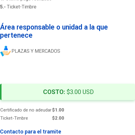
5.-
Ticket-Timbre
Área responsable o unidad a la que
pertenece
PLAZAS Y MERCADOS
COSTO:
$3.00 USD
Certificado de no adeudar
$1.00
Ticket-Timbre
$2.00
Contacto para el tramite