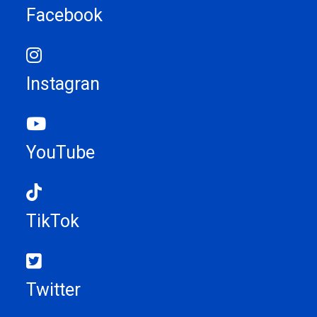
Facebook
Instagran
YouTube
TikTok
Twitter