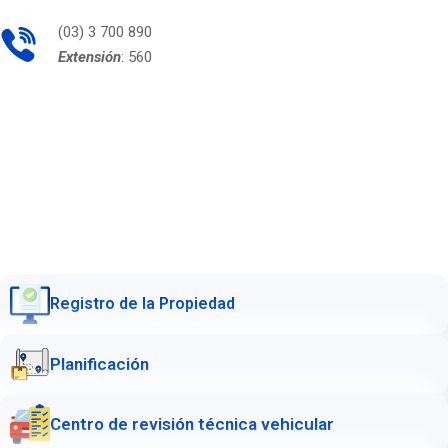
(03) 3 700 890
Extensión
: 560
Registro de la Propiedad
Planificación
Centro de revisión técnica vehicular