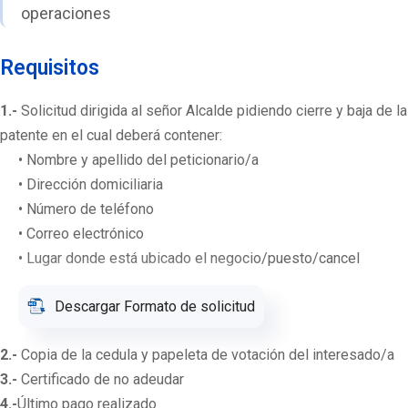
operaciones
Requisitos
1.-
Solicitud dirigida al señor Alcalde pidiendo cierre y baja de la
patente en el cual deberá contener:
• Nombre y apellido del peticionario/a
• Dirección domiciliaria
• Número de teléfono
• Correo electrónico
• Lugar donde está ubicado el negocio/puesto/cancel
Descargar Formato de solicitud
2.-
Copia de la cedula y papeleta de votación del interesado/a
3.-
Certificado de no adeudar
4.-
Último pago realizado