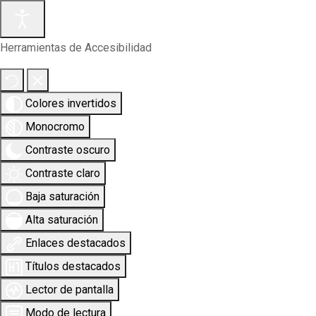
Herramientas de Accesibilidad
Colores invertidos
Monocromo
Contraste oscuro
Contraste claro
Baja saturación
Alta saturación
Enlaces destacados
Títulos destacados
Lector de pantalla
Modo de lectura