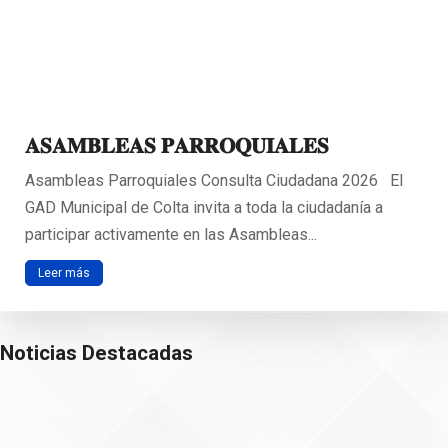
Noticias y Actualidad
El Gobierno Municipal Colta Informa a la Ciudadanía