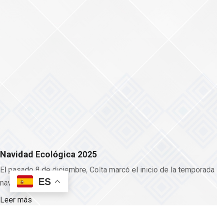
Leer más
Noticias Destacadas
ES