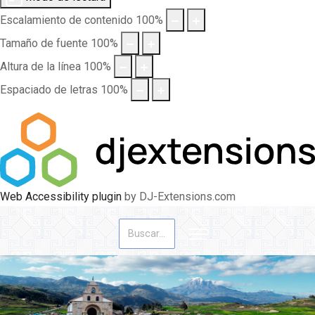
Escalamiento de contenido
100
%
Tamaño de fuente
100
%
Altura de la línea
100
%
Espaciado de letras
100
%
Web Accessibility plugin
by DJ-Extensions.com
Buscar