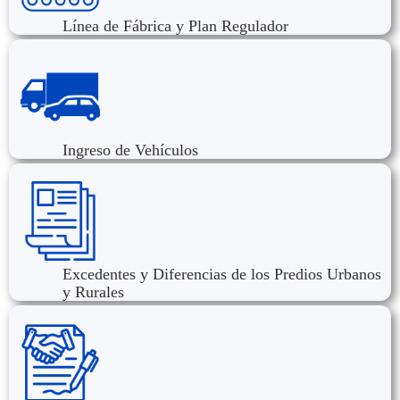
Línea de Fábrica y Plan Regulador
Ingreso de Vehículos
Excedentes y Diferencias de los Predios Urbanos
y Rurales