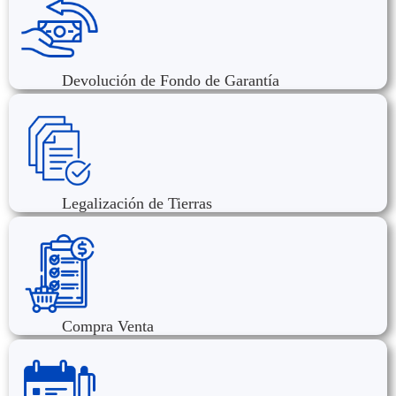
Devolución de Fondo de Garantía
Legalización de Tierras
Compra Venta