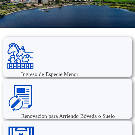
Ingreso de Especie Menor
Renovación para Arriendo Bóveda o Suelo