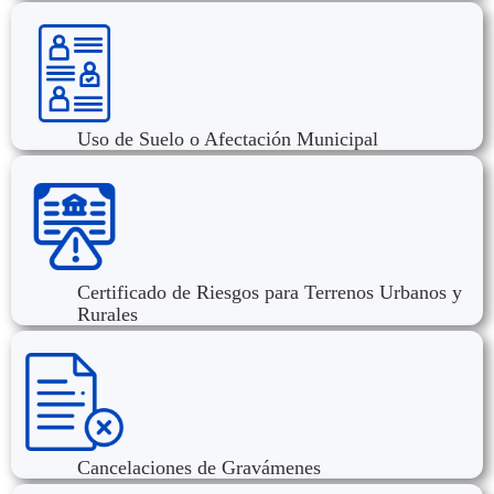
Uso de Suelo o Afectación Municipal
Certificado de Riesgos para Terrenos Urbanos y
Rurales
Cancelaciones de Gravámenes