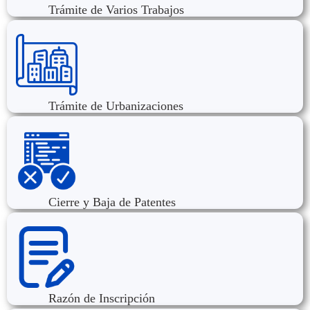
Trámite de Varios Trabajos
Trámite de Urbanizaciones
Cierre y Baja de Patentes
Razón de Inscripción