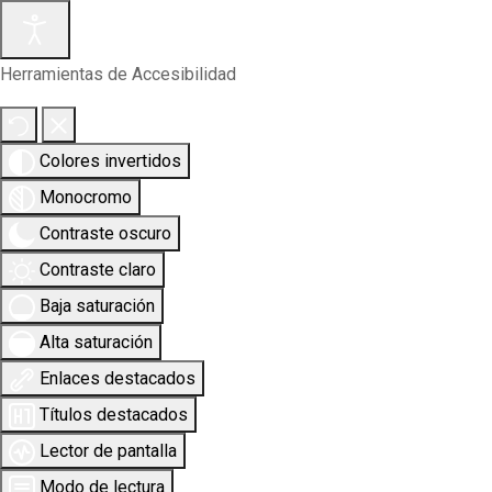
Herramientas de Accesibilidad
Colores invertidos
Monocromo
Contraste oscuro
Contraste claro
Baja saturación
Alta saturación
Enlaces destacados
Títulos destacados
Lector de pantalla
Modo de lectura