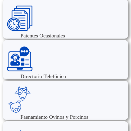
Patentes Ocasionales
Directorio Telefónico
Faenamiento Ovinos y Porcinos