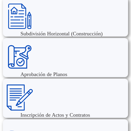
Subdivisión Horizontal (Construcción)
Aprobación de Planos
Inscripción de Actos y Contratos