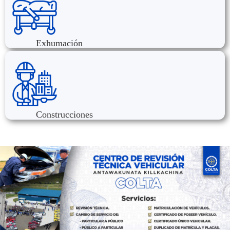
Exhumación
Construcciones