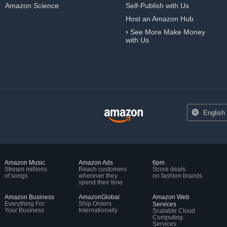
Amazon Science
Self-Publish with Us
Host an Amazon Hub
›
See More Make Money
with Us
English
Amazon Music
Amazon Ads
6pm
Stream millions
Reach customers
Score deals
of songs
wherever they
on fashion brands
spend their time
Amazon Business
AmazonGlobal
Amazon Web
Everything For
Ship Orders
Services
Your Business
Internationally
Scalable Cloud
Computing
Services