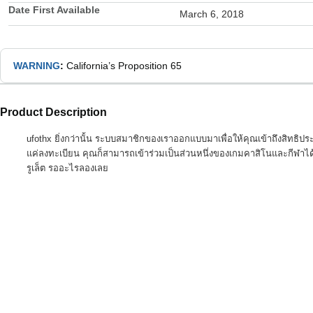
Date First Available
March 6, 2018
WARNING
:
California’s Proposition 65
Product Description
ufothx ยิ่งกว่านั้น ระบบสมาชิกของเราออกแบบมาเพื่อให้คุณเข้าถึงสิทธิปร
แค่ลงทะเบียน คุณก็สามารถเข้าร่วมเป็นส่วนหนึ่งของเกมคาสิโนและกีฬาได้ 
รูเล็ต รออะไรลองเลย