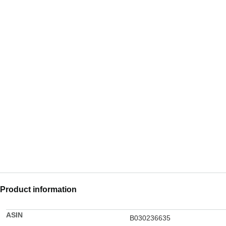
Product information
ASIN
B030236635