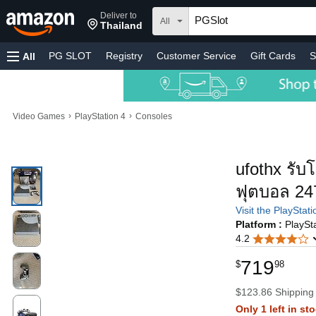
Deliver to
All
Thailand
PG SLOT
Registry
Customer Service
Gift Cards
S
All
›
›
Video Games
PlayStation 4
Consoles
ufothx รับ
ฟุตบอล 24
Visit the PlayStat
Platform :
PlaySt
4.2
719
$
98
$123.86 Shipping
Only 1 left in st