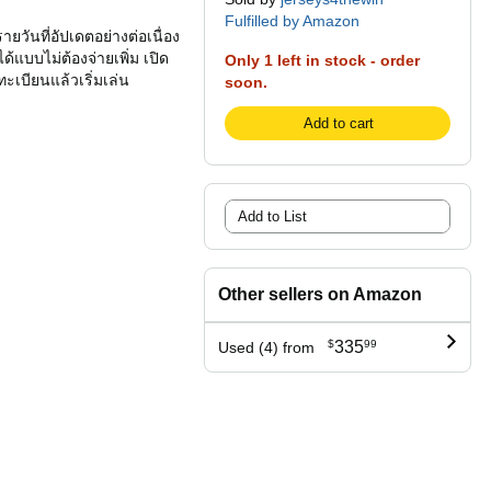
Fulfilled by Amazon
ายวันที่อัปเดตอย่างต่อเนื่อง
ได้แบบไม่ต้องจ่ายเพิ่ม เปิด
Only 1 left in stock - order
ะเบียนแล้วเริ่มเล่น
soon.
Add to cart
Add to List
Other sellers on Amazon
$
335
99
Used (4) from