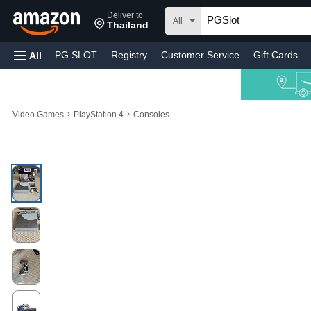
Deliver to
All
Thailand
PG SLOT
Registry
Customer Service
Gift Cards
All
›
›
Video Games
PlayStation 4
Consoles