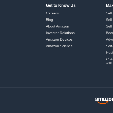
Get to Know Us
Mak
Careers
Sell
Blog
Sell
About Amazon
Sell
Investor Relations
Beco
Amazon Devices
Adve
Amazon Science
Self
Hos
›
Se
with