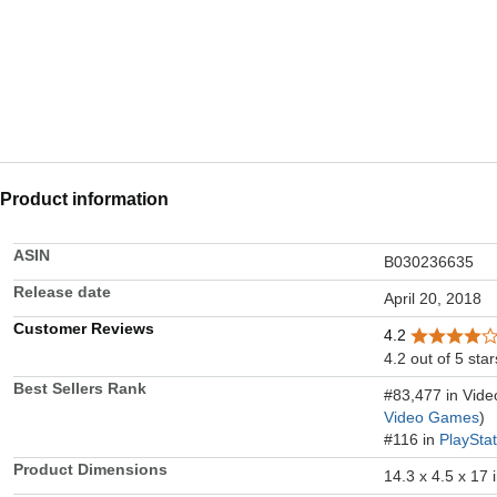
Product information
ASIN
B030236635
Release date
April 20, 2018
Customer Reviews
4.2
4.2 out of 5 star
Best Sellers Rank
#83,477 in Vid
Video Games
)
#116 in
PlaySta
Product Dimensions
14.3 x 4.5 x 17