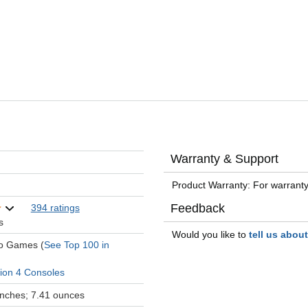
Warranty & Support
Product Warranty: For warranty
Feedback
394 ratings
s
Would you like to
tell us abou
eo Games (
See Top 100 in
tion 4 Consoles
 inches; 7.41 ounces