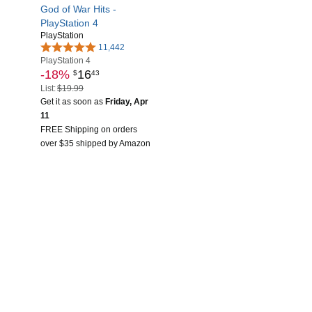
God of War Hits -
PlayStation 4
PlayStation
11,442
PlayStation 4
-18%
16
$
43
List:
$19.99
Get it as soon as
Friday, Apr
11
FREE Shipping on orders
over $35 shipped by Amazon