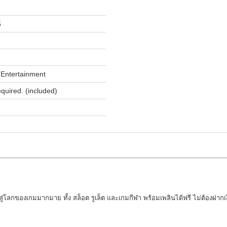
5
Entertainment
equired. (included)
สู่โลกของเกมมากมาย ทั้ง สล็อต รูเล็ต และเกมกีฬา พร้อมเพลินได้ฟรี ไม่ต้องฝาก