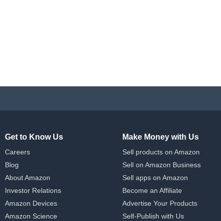
Get to Know Us
Make Money with Us
Careers
Sell products on Amazon
Blog
Sell on Amazon Business
About Amazon
Sell apps on Amazon
Investor Relations
Become an Affiliate
Amazon Devices
Advertise Your Products
Amazon Science
Self-Publish with Us