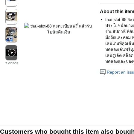
About this ite
thai-slot-88 ร
ประโยชน์อย่างเ
รายสัปดาห์ ที่
มือถือและคอม 
เล่นเกมที่คุณช
ทดลองเล่นฟรีทุก
เล่นรูเล็ต สล็อต
ทดลองและของข
2 VIDEOS
Report an issue
Customers who bought this item also bough