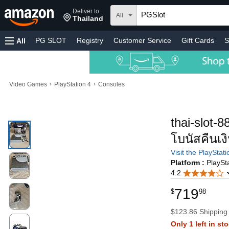
Deliver to
All
Thailand
PG SLOT
Registry
Customer Service
Gift Cards
S
All
›
›
Video Games
PlayStation 4
Consoles
thai-slot-8
โบนัสคืนเง
Visit the PlayStat
Platform :
PlaySt
4.2
719
$
98
$123.86 Shipping
Only 1 left in st