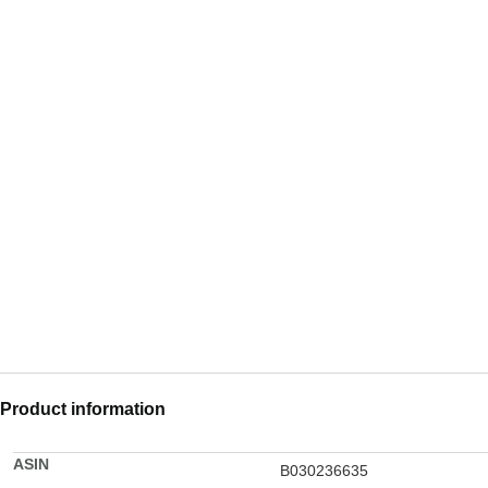
Product information
ASIN
B030236635