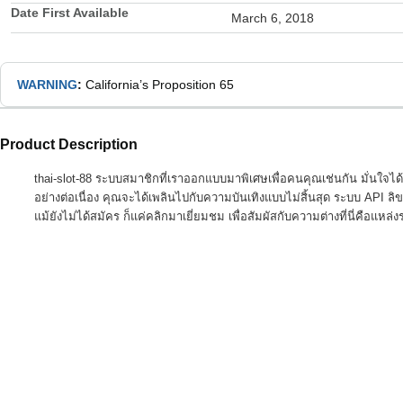
Date First Available
March 6, 2018
WARNING
:
California’s Proposition 65
Product Description
thai-slot-88 ระบบสมาชิกที่เราออกแบบมาพิเศษเพื่อคนคุณเช่นกัน มั่นใจไ
อย่างต่อเนื่อง คุณจะได้เพลินไปกับความบันเทิงแบบไม่สิ้นสุด ระบบ API ลิข
แม้ยังไม่ได้สมัคร ก็แค่คลิกมาเยี่ยมชม เพื่อสัมผัสกับความต่างที่นี่คือ