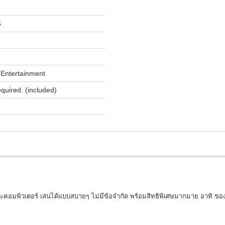
5
Entertainment
equired. (included)
อและคอมพิวเตอร์ เล่นได้แบบสบายๆ ไม่มีข้อจำกัด พร้อมสิทธิพิเศษมากมาย อาทิ ขอ