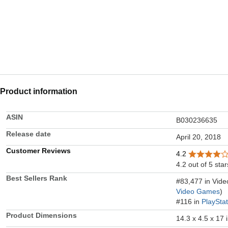
Product information
ASIN
B030236635
Release date
April 20, 2018
Customer Reviews
4.2
4.2 out of 5 star
Best Sellers Rank
#83,477 in Vid
Video Games
)
#116 in
PlaySta
Product Dimensions
14.3 x 4.5 x 17