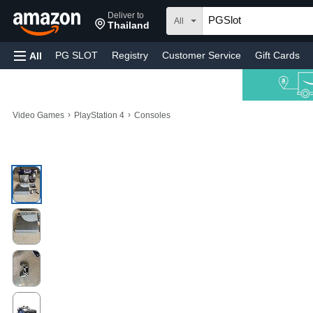
Deliver to
All
Thailand
PG SLOT
Registry
Customer Service
Gift Cards
All
›
›
Video Games
PlayStation 4
Consoles