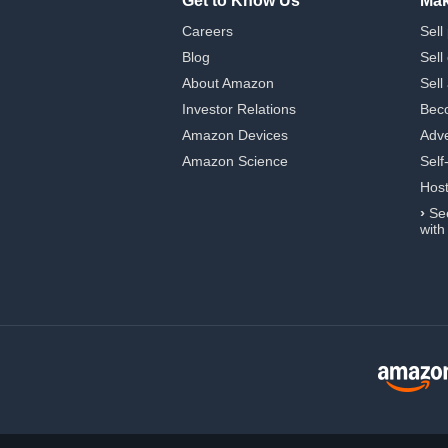
Get to Know Us
Mak
Careers
Sell
Blog
Sell
About Amazon
Sell
Investor Relations
Beco
Amazon Devices
Adve
Amazon Science
Self
Hos
›
Se
with