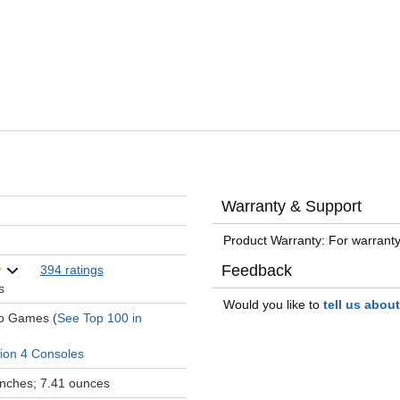
Warranty & Support
Product Warranty: For warranty
Feedback
394 ratings
s
Would you like to
tell us abou
eo Games (
See Top 100 in
tion 4 Consoles
 inches; 7.41 ounces