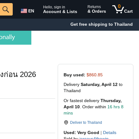
0
Returns
Hello, sign in
EN
& Orders
Cart
Account & Lists
Get free shipping to Thailand
งก่อน 2026
Buy used:
$860.85
Delivery
Saturday, April 12
to
Thailand
Or fastest delivery
Thursday,
April 10
. Order within
16 hrs 8
mins
Deliver to
Thailand
Used: Very Good
|
Details
Sold by
jerseys4thewin