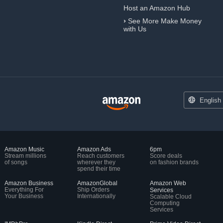
Host an Amazon Hub
›
See More Make Money
with Us
English
Amazon Music
Amazon Ads
6pm
Stream millions
Reach customers
Score deals
of songs
wherever they
on fashion brands
spend their time
Amazon Business
AmazonGlobal
Amazon Web
Everything For
Ship Orders
Services
Your Business
Internationally
Scalable Cloud
Computing
Services