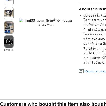
About this ite
slot555 เริ่มต้
โลกของเกมหลาก
เกมกีฬาออนไลน์
ต้องฝากเงิน นอก
ไหล และสะดวก 
พร้อมสิทธิพิเศ
นรายสัปดาห์ ที
ฟีเจอร์ใหม่ล่าส
2 VIDEOS
คุณได้รับประโยช
API ลิขสิทธิ์แท
และ เริ่มต้นสนุก
Report an issue
Customers who bought this item also bough