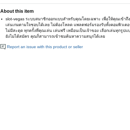
About this item
slot-vegas ระบบสมาชิกออกแบบสำหรับคุณโดยเฉพาะ เพื่อให้คุณเข้าถึงส
เล่นเกมตามใจชอบได้เลย ไม่ต้องโหลด แพลตฟอร์มรองรับทั้งคอมพิวเตอร
ไม่มีสะดุด ทุกครั้งที่คุณเล่น เล่นฟรี เหมือนเป็นเจ้าของ เลือกเล่นทุกรูปแบ
ยังไม่ได้สมัคร คุณก็สามารถเข้าชมค้นหาความสนุกได้เลย
Report an issue with this product or seller