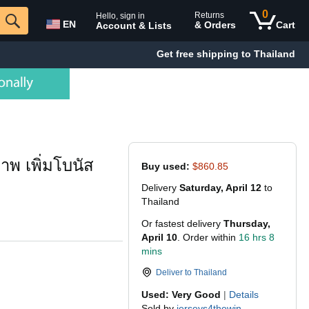
0
Returns
Hello, sign in
EN
& Orders
Cart
Account & Lists
Get free shipping to Thailand
พ เพิ่มโบนัส
Buy used:
$860.85
Delivery
Saturday, April 12
to
Thailand
Or fastest delivery
Thursday,
April 10
. Order within
16 hrs 8
mins
Deliver to
Thailand
Used: Very Good
|
Details
Sold by
jerseys4thewin