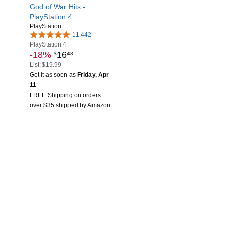
God of War Hits -
PlayStation 4
PlayStation
11,442
PlayStation 4
-18%
16
$
43
List:
$19.99
Get it as soon as
Friday, Apr
11
FREE Shipping on orders
over $35 shipped by Amazon