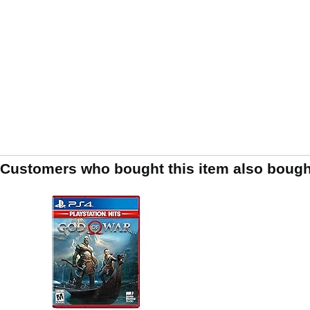
Customers who bought this item also bough