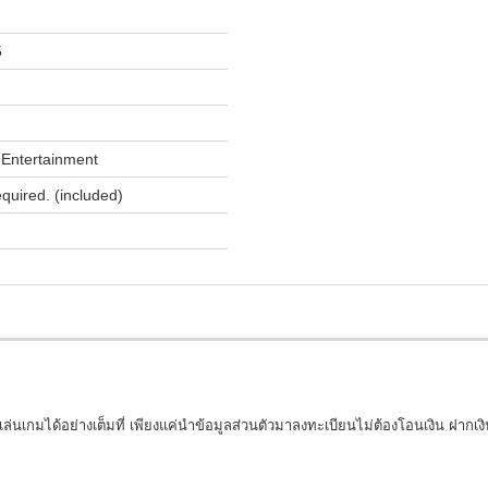
5
Entertainment
equired. (included)
ละเล่นเกมได้อย่างเต็มที่ เพียงแค่นำข้อมูลส่วนตัวมาลงทะเบียนไม่ต้องโอนเงิน ฝ