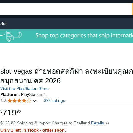
Sell
slot-vegas ถ่ายทอดสดกีฬา ลงทะเบียนคุณภา
สนุกสนาน คศ 2026
Visit the PlayStation Store
Platform :
PlayStation 4
4.2
394 ratings
719
$
98
$123.86 Shipping & Import Charges to Thailand
Details
Only 1 left in stock - order soon.