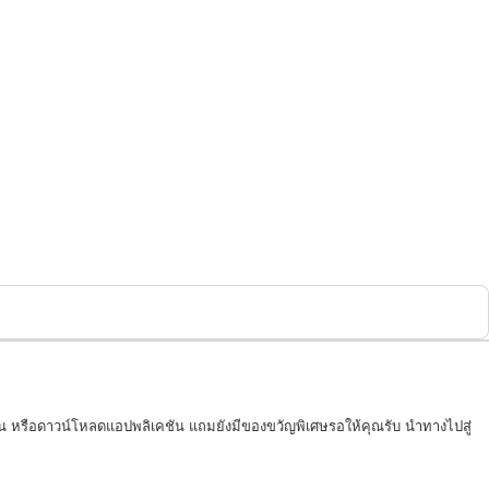
ากเงิน หรือดาวน์โหลดแอปพลิเคชัน แถมยังมีของขวัญพิเศษรอให้คุณรับ นำทางไปสู่