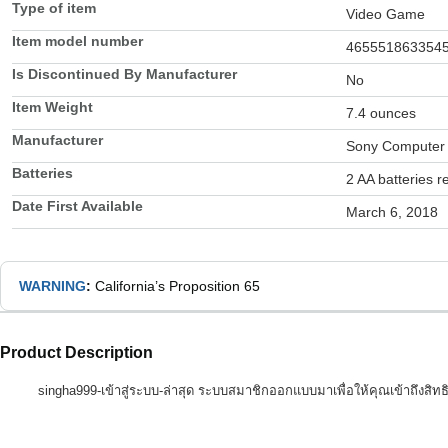
Type of item
Video Game
Item model number
465551863354
Is Discontinued By Manufacturer
No
Item Weight
7.4 ounces
Manufacturer
Sony Computer 
Batteries
2 AA batteries r
Date First Available
March 6, 2018
WARNING
:
California’s Proposition 65
Product Description
singha999-เข้าสู่ระบบ-ล่าสุด ระบบสมาชิกออกแบบมาเพื่อให้คุณเข้าถึงสิท