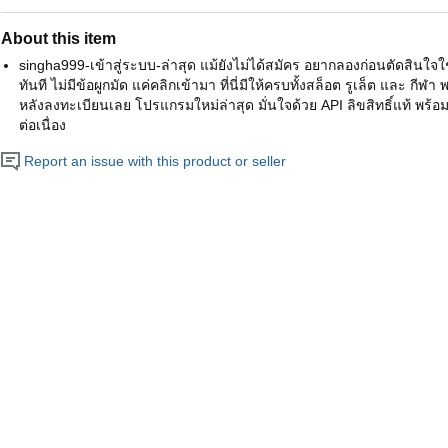
About this item
singha999-เข้าสู่ระบบ-ล่าสุด แม้ยังไม่ได้สมัคร อยากลองก่อนตัดสินใจ
ทันที ไม่มีข้อผูกมัด แค่คลิกเข้ามา ที่นี่มีให้ครบทั้งสล็อต รูเล็ต และ ก
หลังลงทะเบียนเลย โปรแกรมใหม่ล่าสุด มั่นใจด้วย API ลิขสิทธิ์แท้ พร้อ
ต่อเนื่อง
Report an issue with this product or seller