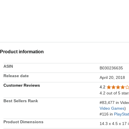
Product information
ASIN
B030236635
Release date
April 20, 2018
Customer Reviews
4.2
4.2 out of 5 star
Best Sellers Rank
#83,477 in Vid
Video Games
)
#116 in
PlaySta
Product Dimensions
14.3 x 4.5 x 17