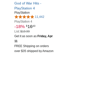
God of War Hits -
PlayStation 4
PlayStation
11,442
PlayStation 4
-18%
16
$
43
List:
$19.99
Get it as soon as
Friday, Apr
11
FREE Shipping on orders
over $35 shipped by Amazon