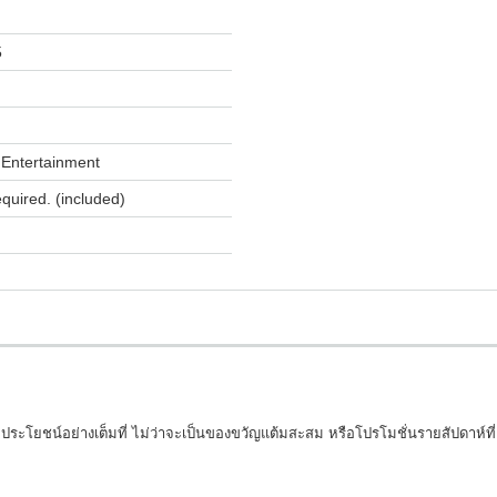
5
Entertainment
equired. (included)
ธิประโยชน์อย่างเต็มที่ ไม่ว่าจะเป็นของขวัญแต้มสะสม หรือโปรโมชั่นรายสัปดาห์ท