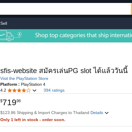
Sell
sfis-website สมัครเล่นPG slot ได้แล้ววันนี้
Visit the PlayStation Store
Platform :
PlayStation 4
4.2
394 ratings
719
$
98
$123.86 Shipping & Import Charges to Thailand
Details
Only 1 left in stock - order soon.