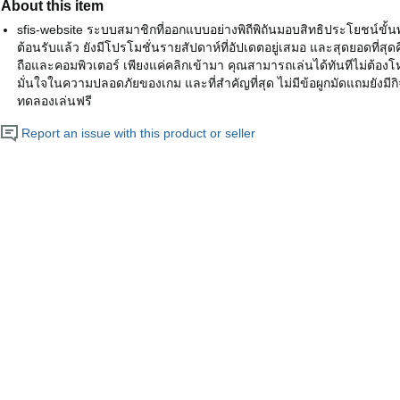
About this item
sfis-website ระบบสมาชิกที่ออกแบบอย่างพิถีพิถันมอบสิทธิประโยชน์ขั้น
ต้อนรับแล้ว ยังมีโปรโมชั่นรายสัปดาห์ที่อัปเดตอยู่เสมอ และสุดยอดที่สุดค
ถือและคอมพิวเตอร์ เพียงแค่คลิกเข้ามา คุณสามารถเล่นได้ทันทีไม่ต้องโ
มั่นใจในความปลอดภัยของเกม และที่สำคัญที่สุด ไม่มีข้อผูกมัดแถมยังมีก
ทดลองเล่นฟรี
Report an issue with this product or seller