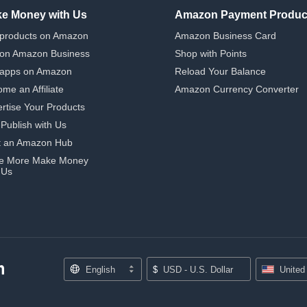
e Money with Us
Amazon Payment Produc
 products on Amazon
Amazon Business Card
 on Amazon Business
Shop with Points
 apps on Amazon
Reload Your Balance
me an Affiliate
Amazon Currency Converter
rtise Your Products
-Publish with Us
t an Amazon Hub
e More Make Money
 Us
English
$
USD - U.S. Dollar
United