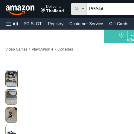
Deliver to
All
Thailand
PG SLOT
Registry
Customer Service
Gift Cards
All
›
›
Video Games
PlayStation 4
Consoles