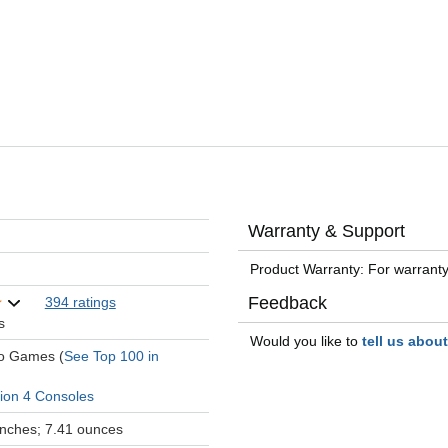
Warranty & Support
Product Warranty: For warranty
Feedback
394 ratings
s
Would you like to
tell us abou
eo Games (
See Top 100 in
tion 4 Consoles
 inches; 7.41 ounces