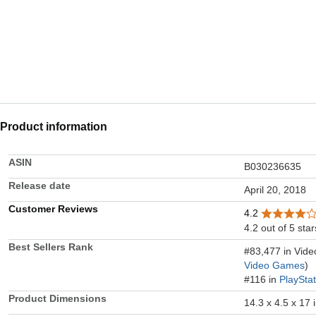
Product information
ASIN
B030236635
Release date
April 20, 2018
Customer Reviews
4.2
4.2 out of 5 star
Best Sellers Rank
#83,477 in Vid
Video Games
)
#116 in
PlaySta
Product Dimensions
14.3 x 4.5 x 17