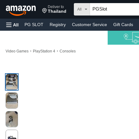
Deliver to
All
Thailand
PG SLOT
Registry
Customer Service
Gift Cards
All
›
›
Video Games
PlayStation 4
Consoles