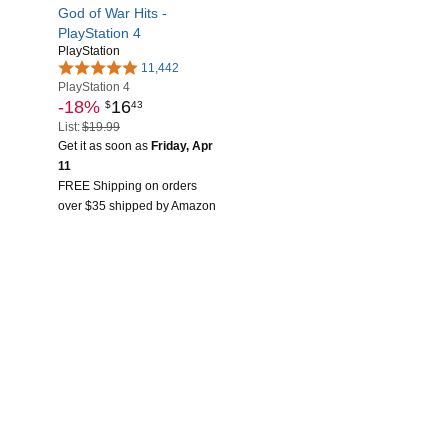
God of War Hits -
PlayStation 4
PlayStation
11,442
PlayStation 4
-18%
16
$
43
List:
$19.99
Get it as soon as
Friday, Apr
11
FREE Shipping on orders
over $35 shipped by Amazon