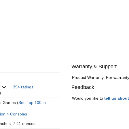
Warranty & Support
Product Warranty: For warranty
Feedback
394 ratings
s
Would you like to
tell us abou
eo Games (
See Top 100 in
tion 4 Consoles
 inches; 7.41 ounces