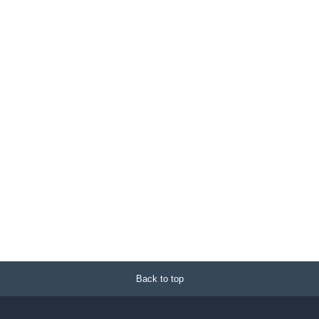
Back to top