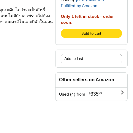
Fulfilled by Amazon
กระดับ ไม่ว่าจะเป็นสิทธิ์
แบบไม่มีกังวล เพราะไม่ต้อง
Only 1 left in stock - order
สุดๆ เกมคาสิโนและกีฬาในคอน
soon.
Add to cart
Add to List
Other sellers on Amazon
$
335
99
Used (4) from