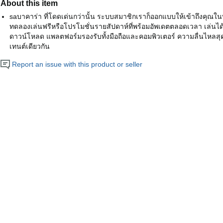
About this item
saบาคาร่า ที่โดดเด่นกว่านั้น ระบบสมาชิกเราก็ออกแบบให้เข้าถึงคุณในทุ
ทดลองเล่นฟรีหรือโปรโมชั่นรายสัปดาห์ที่พร้อมอัพเดตตลอดเวลา เล่นได้
ดาวน์โหลด แพลตฟอร์มรองรับทั้งมือถือและคอมพิวเตอร์ ความลื่นไหล
เทนต์เดียวกัน
Report an issue with this product or seller