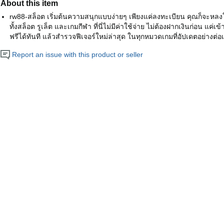
About this item
rw88-สล็อต เริ่มต้นความสนุกแบบง่ายๆ เพียงแค่ลงทะเบียน คุณก็จะหลง
ทั้งสล็อต รูเล็ต และเกมกีฬา ที่นี่ไม่มีค่าใช้จ่าย ไม่ต้องฝากเงินก่อน แ
ฟรีได้ทันที แล้วสำรวจฟีเจอร์ใหม่ล่าสุด ในทุกหมวดเกมที่อัปเดตอย่างต่อเ
Report an issue with this product or seller