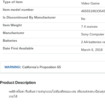
Type of item
Video Game
Item model number
465551863354
Is Discontinued By Manufacturer
No
Item Weight
7.4 ounces
Manufacturer
Sony Computer 
Batteries
2 AA batteries r
Date First Available
March 6, 2018
WARNING
:
California’s Proposition 65
Product Description
rw88-สล็อต เริ่มต้นความสนุกแบบไม่ต้องคิดเยอะเลย เพียงแค่ลงทะเบียนคุ
เกมได้