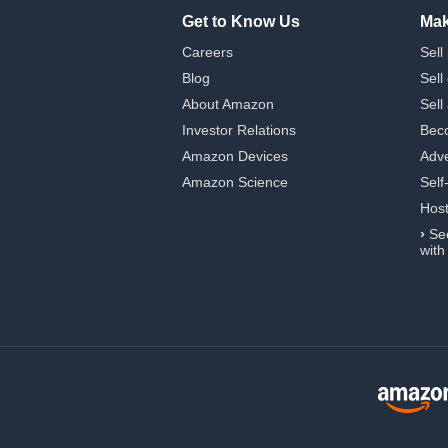
Get to Know Us
Mak
Careers
Sell
Blog
Sell
About Amazon
Sell
Investor Relations
Beco
Amazon Devices
Adve
Amazon Science
Self
Hos
›
Se
with