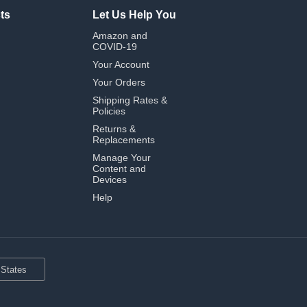
ts
Let Us Help You
Amazon and
COVID-19
Your Account
Your Orders
Shipping Rates &
Policies
Returns &
Replacements
Manage Your
Content and
Devices
Help
 States