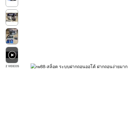
2 VIDEOS