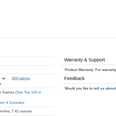
Warranty & Support
Product Warranty: For warranty
Feedback
394 ratings
s
Would you like to
tell us abou
eo Games (
See Top 100 in
tion 4 Consoles
 inches; 7.41 ounces