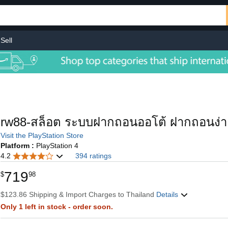
Sell
rw88-สล็อต ระบบฝากถอนออโต้ ฝากถอนง่
Visit the PlayStation Store
Platform :
PlayStation 4
4.2
394 ratings
719
$
98
$123.86 Shipping & Import Charges to Thailand
Details
Only 1 left in stock - order soon.