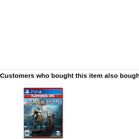
Customers who bought this item also bough