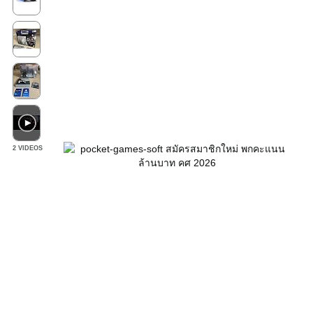
2 VIDEOS