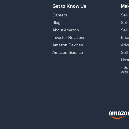
Get to Know Us
Mak
Careers
Sell
Blog
Sell
About Amazon
Sell
Investor Relations
Beco
Amazon Devices
Adve
Amazon Science
Self
Hos
›
Se
with