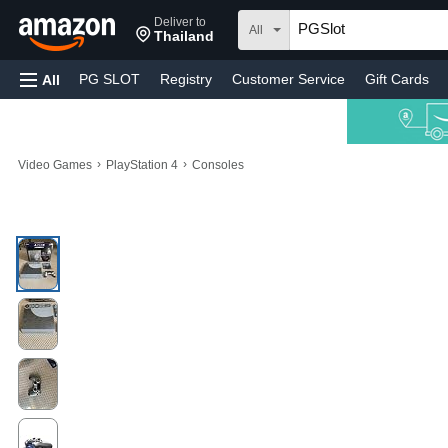
Deliver to
All
Thailand
PG SLOT
Registry
Customer Service
Gift Cards
All
›
›
Video Games
PlayStation 4
Consoles