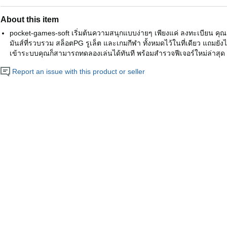
About this item
pocket-games-soft เริ่มต้นความสนุกแบบง่ายๆ เพียงแค่ ลงทะเบียน คุณ
มันส์ที่รวบรวม สล็อตPG รูเล็ต และเกมกีฬา ทั้งหมดไว้ในที่เดียว แถมยัง
เข้าระบบคุณก็สามารถทดลองเล่นได้ทันที พร้อมสำรวจฟีเจอร์ใหม่ล่าสุด ท
Report an issue with this product or seller