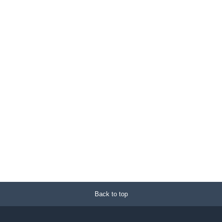
Back to top