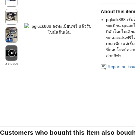
About this ite
pgluck888 เริ่
ทะเบียน คุณจะไ
กีฬาโดยไม่เสีย
ทดลองเล่นฟรีได
เกม เพียงแค่เร
ที่ตอบโจทย์ควา
สายกีฬา
2 VIDEOS
Report an issue
Customers who bought this item also bough