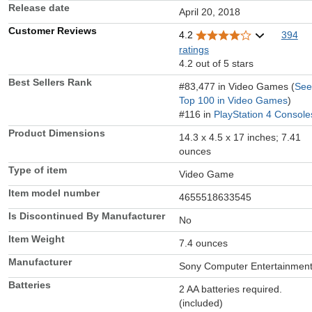
Release date
April 20, 2018
Customer Reviews
4.2
394
ratings
4.2 out of 5 stars
Best Sellers Rank
#83,477 in Video Games (
See
Top 100 in Video Games
)
#116 in
PlayStation 4 Console
Product Dimensions
14.3 x 4.5 x 17 inches; 7.41
ounces
Type of item
Video Game
Item model number
4655518633545
Is Discontinued By Manufacturer
No
Item Weight
7.4 ounces
Manufacturer
Sony Computer Entertainmen
Batteries
2 AA batteries required.
(included)