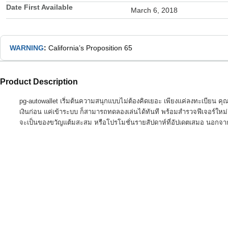
Date First Available
March 6, 2018
WARNING
:
California’s Proposition 65
Product Description
pg-autowallet เริ่มต้นความสนุกแบบไม่ต้องคิดเยอะ เพียงแค่ลงทะเบียน คุ
เงินก่อน แค่เข้าระบบ ก็สามารถทดลองเล่นได้ทันที พร้อมสำรวจฟีเจอร์ใหม่
จะเป็นของขวัญแต้มสะสม หรือโปรโมชั่นรายสัปดาห์ที่อัปเดตเสมอ นอกจากนี