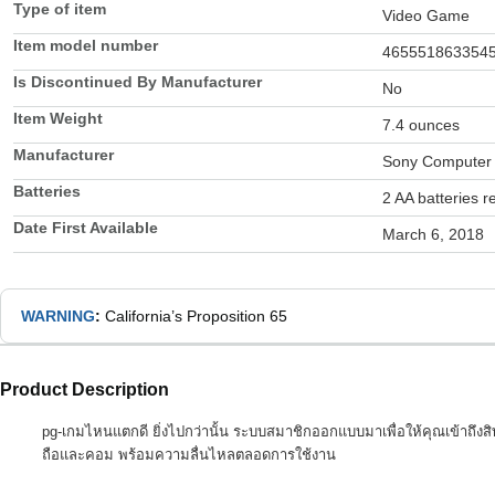
Type of item
Video Game
Item model number
465551863354
Is Discontinued By Manufacturer
No
Item Weight
7.4 ounces
Manufacturer
Sony Computer 
Batteries
2 AA batteries r
Date First Available
March 6, 2018
WARNING
:
California’s Proposition 65
Product Description
pg-เกมไหนแตกดี ยิ่งไปกว่านั้น ระบบสมาชิกออกแบบมาเพื่อให้คุณเข้าถึงส
ถือและคอม พร้อมความลื่นไหลตลอดการใช้งาน