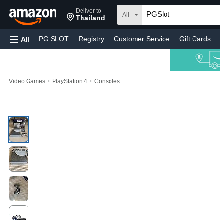
Deliver to
All
Thailand
PG SLOT
Registry
Customer Service
Gift Cards
All
›
›
Video Games
PlayStation 4
Consoles