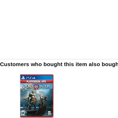
Customers who bought this item also bough