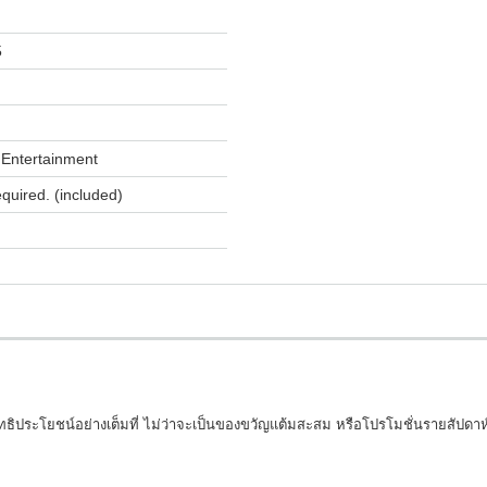
5
Entertainment
equired. (included)
ิทธิประโยชน์อย่างเต็มที่ ไม่ว่าจะเป็นของขวัญแต้มสะสม หรือโปรโมชั่นรายสัปดา