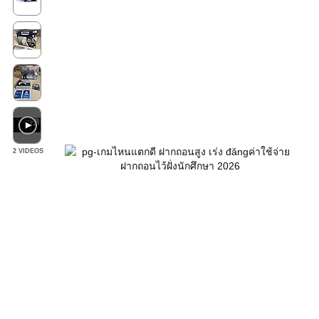
2 VIDEOS