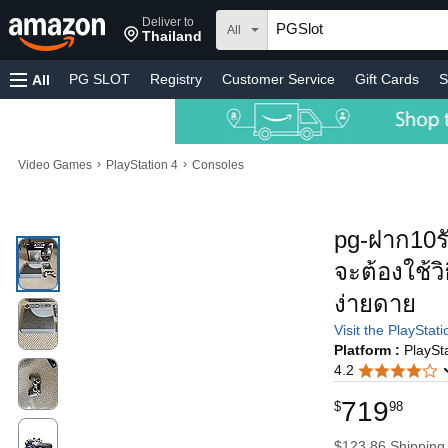
Deliver to
All
Thailand
PG SLOT
Registry
Customer Service
Gift Cards
S
All
›
›
Video Games
PlayStation 4
Consoles
pg-ฝาก10รั
จะต้องใช้ว
ง่ายดาย
Visit the PlayStat
Platform :
PlaySt
4.2
719
$
98
$123.86 Shipping