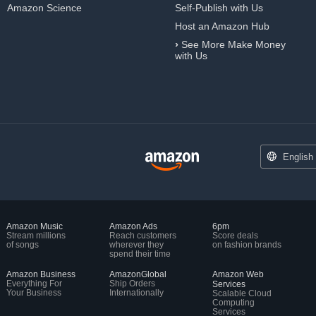
Amazon Science
Self-Publish with Us
Host an Amazon Hub
›
See More Make Money
with Us
English
Amazon Music
Amazon Ads
6pm
Stream millions
Reach customers
Score deals
of songs
wherever they
on fashion brands
spend their time
Amazon Business
AmazonGlobal
Amazon Web
Everything For
Ship Orders
Services
Your Business
Internationally
Scalable Cloud
Computing
Services