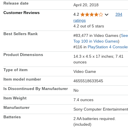
Release date
April 20, 2018
Customer Reviews
4.2
394
ratings
4.2 out of 5 stars
Best Sellers Rank
#83,477 in Video Games (
See
Top 100 in Video Games
)
#116 in
PlayStation 4 Console
Product Dimensions
14.3 x 4.5 x 17 inches; 7.41
ounces
Type of item
Video Game
Item model number
4655518633545
Is Discontinued By Manufacturer
No
Item Weight
7.4 ounces
Manufacturer
Sony Computer Entertainmen
Batteries
2 AA batteries required.
(included)