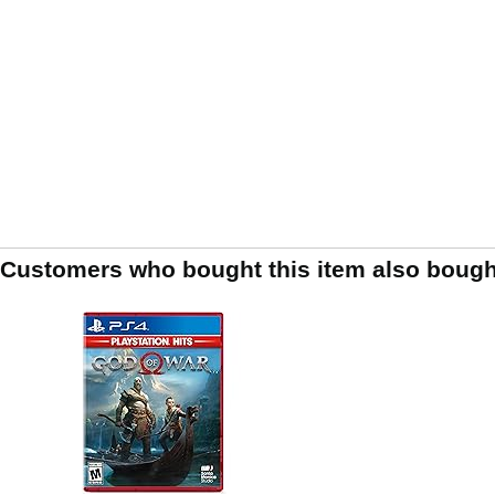
Customers who bought this item also bough