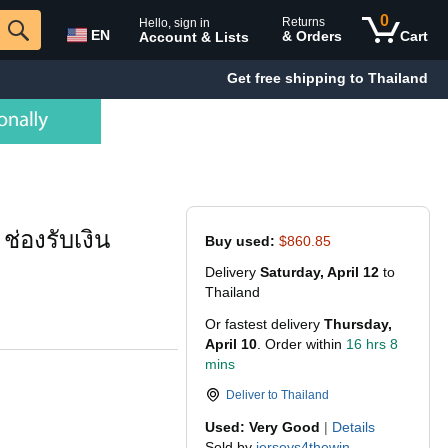
0
Returns
Hello, sign in
EN
& Orders
Cart
Account & Lists
Get free shipping to Thailand
ช่องรับเงิน
Buy used:
$860.85
Delivery
Saturday, April 12
to
Thailand
Or fastest delivery
Thursday,
April 10
. Order within
16 hrs 8
mins
Deliver to
Thailand
Used: Very Good
|
Details
Sold by
jerseys4thewin