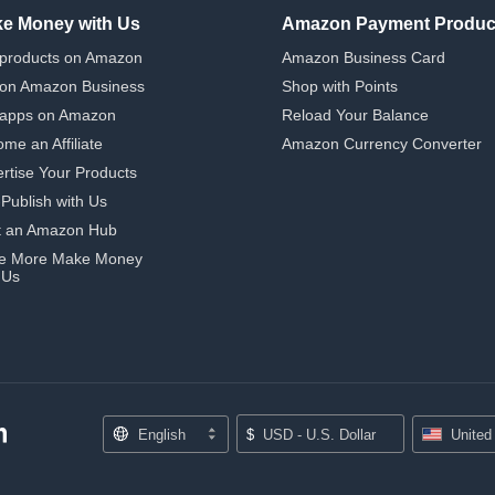
e Money with Us
Amazon Payment Produc
 products on Amazon
Amazon Business Card
 on Amazon Business
Shop with Points
 apps on Amazon
Reload Your Balance
me an Affiliate
Amazon Currency Converter
rtise Your Products
-Publish with Us
t an Amazon Hub
e More Make Money
 Us
English
$
USD - U.S. Dollar
United