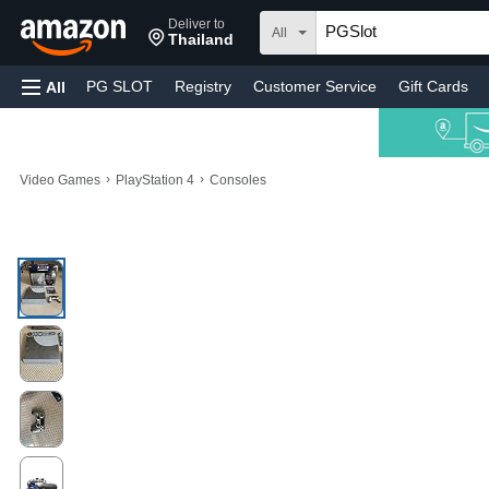
Deliver to
All
Thailand
PG SLOT
Registry
Customer Service
Gift Cards
All
›
›
Video Games
PlayStation 4
Consoles