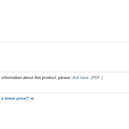
 information about this product, please
click here.
[PDF ]
t a lower price?