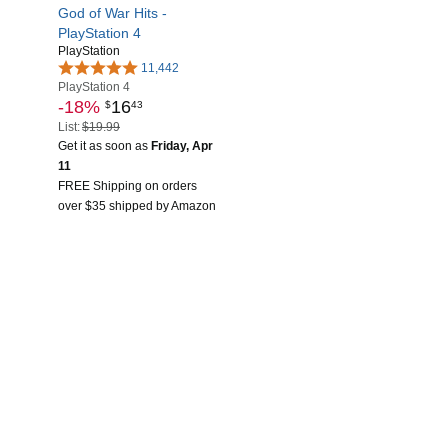
God of War Hits -
PlayStation 4
PlayStation
11,442
PlayStation 4
-18%
16
$
43
List:
$19.99
Get it as soon as
Friday, Apr
11
FREE Shipping on orders
over $35 shipped by Amazon