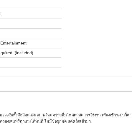
5
Entertainment
equired. (included)
ร์มรองรับทั้งมือถือและคอม พร้อมความลื่นไหลตลอดการใช้งาน เพียงเข้าระบบก็ส
เล่นฟรีทุกเกมได้ทันที ไม่มีข้อผูกมัด แค่คลิกเข้ามา