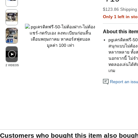
$123.86 Shipping
Only 1 left in st
About this ite
pgเครดิตฟรี-50-
สนุกแบบไม่ต้อง
หลากหลาย ทั้งสล
นอกจากนี้ ไม่จ
ทดลองเล่นได้ทั
2 VIDEOS
เกม
Report an issue
Customers who bought this item also bough