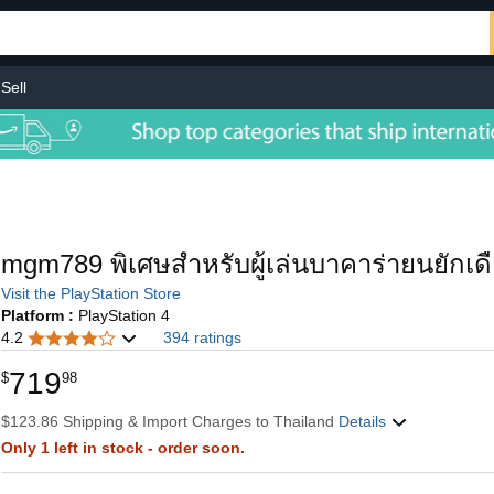
Sell
mgm789 พิเศษสำหรับผู้เล่นบาคาร่ายนยักเ
Visit the PlayStation Store
Platform :
PlayStation 4
4.2
394 ratings
719
$
98
$123.86 Shipping & Import Charges to Thailand
Details
Only 1 left in stock - order soon.