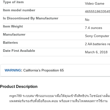
Type of item
Video Game
Item model number
465551863354
Is Discontinued By Manufacturer
No
Item Weight
7.4 ounces
Manufacturer
Sony Computer 
Batteries
2 AA batteries r
Date First Available
March 6, 2018
WARNING
:
California’s Proposition 65
Product Description
mgm789 ระบบสมาชิกออกแบบมาเพื่อให้คุณเข้าถึงสิทธิประโยชน์อย่างเต็มท
แพลตฟอร์มรองรับทั้งมือถือและคอม พร้อมความลื่นไหลตลอดการใช้งาน