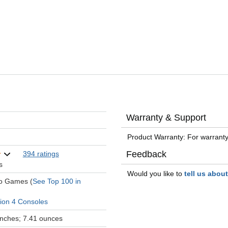
Warranty & Support
Product Warranty: For warranty
Feedback
394 ratings
s
Would you like to
tell us abou
eo Games (
See Top 100 in
tion 4 Consoles
 inches; 7.41 ounces