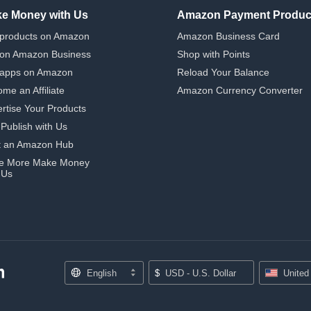
e Money with Us
Amazon Payment Produc
 products on Amazon
Amazon Business Card
 on Amazon Business
Shop with Points
 apps on Amazon
Reload Your Balance
me an Affiliate
Amazon Currency Converter
rtise Your Products
-Publish with Us
t an Amazon Hub
e More Make Money
 Us
English
$
USD - U.S. Dollar
United