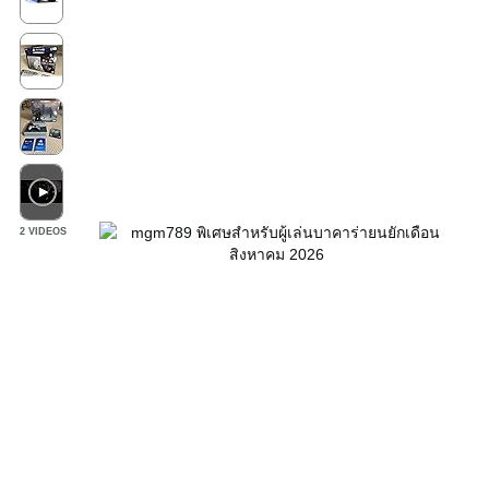
2 VIDEOS