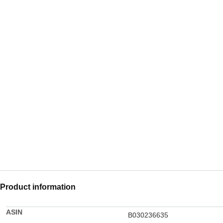
Product information
ASIN
B030236635