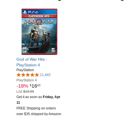
God of War Hits -
PlayStation 4
PlayStation
11,442
PlayStation 4
-18%
16
$
43
List:
$19.99
Get it as soon as
Friday, Apr
11
FREE Shipping on orders
over $35 shipped by Amazon