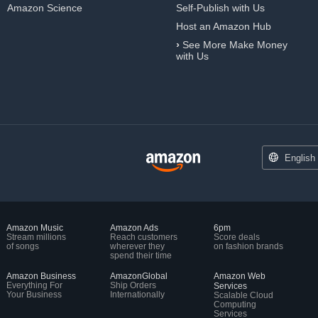
Amazon Science
Self-Publish with Us
Host an Amazon Hub
›
See More Make Money
with Us
English
Amazon Music
Amazon Ads
6pm
Stream millions
Reach customers
Score deals
of songs
wherever they
on fashion brands
spend their time
Amazon Business
AmazonGlobal
Amazon Web
Everything For
Ship Orders
Services
Your Business
Internationally
Scalable Cloud
Computing
Services