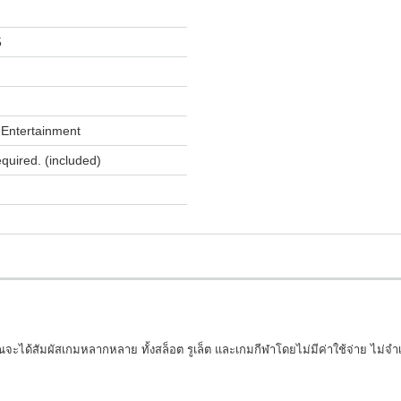
5
Entertainment
equired. (included)
จะได้สัมผัสเกมหลากหลาย ทั้งสล็อต รูเล็ต และเกมกีฬาโดยไม่มีค่าใช้จ่าย ไม่จำ