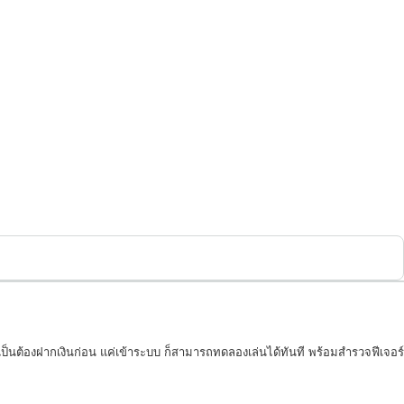
เป็นต้องฝากเงินก่อน แค่เข้าระบบ ก็สามารถทดลองเล่นได้ทันที พร้อมสำรวจฟีเจอร์