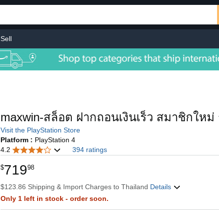
Sell
maxwin-สล็อต ฝากถอนเงินเร็ว สมาชิกใหม่
Visit the PlayStation Store
Platform :
PlayStation 4
4.2
394 ratings
719
$
98
$123.86 Shipping & Import Charges to Thailand
Details
Only 1 left in stock - order soon.