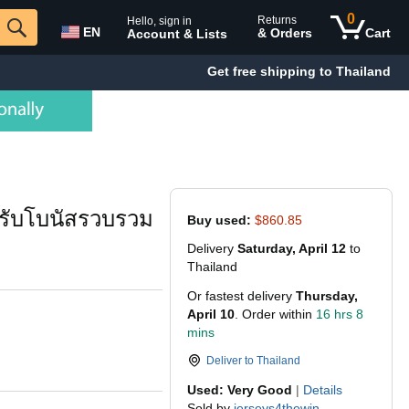
0
Returns
Hello, sign in
EN
& Orders
Cart
Account & Lists
Get free shipping to Thailand
 รับโบนัสรวบรวม
Buy used:
$860.85
Delivery
Saturday, April 12
to
Thailand
Or fastest delivery
Thursday,
April 10
. Order within
16 hrs 8
mins
Deliver to
Thailand
Used: Very Good
|
Details
Sold by
jerseys4thewin