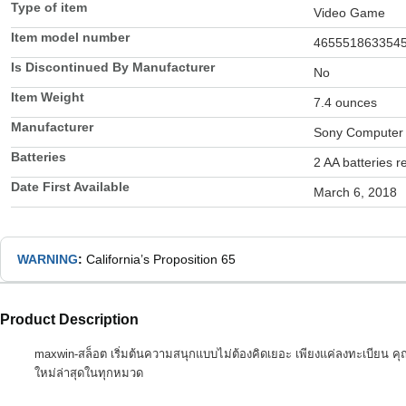
Type of item
Video Game
Item model number
465551863354
Is Discontinued By Manufacturer
No
Item Weight
7.4 ounces
Manufacturer
Sony Computer 
Batteries
2 AA batteries r
Date First Available
March 6, 2018
WARNING
:
California’s Proposition 65
Product Description
maxwin-สล็อต เริ่มต้นความสนุกแบบไม่ต้องคิดเยอะ เพียงแค่ลงทะเบียน คุณ
ใหม่ล่าสุดในทุกหมวด