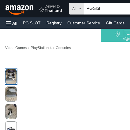
Deliver to
All
Thailand
PG SLOT
Registry
Customer Service
Gift Cards
All
›
›
Video Games
PlayStation 4
Consoles