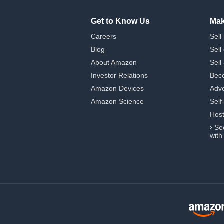
Get to Know Us
Mak
Careers
Sell
Blog
Sell
About Amazon
Sell
Investor Relations
Beco
Amazon Devices
Adve
Amazon Science
Self
Hos
›
Se
with