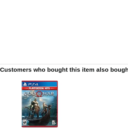
Customers who bought this item also bough