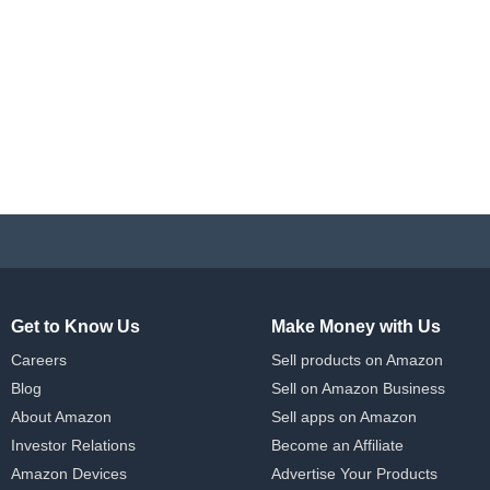
Get to Know Us
Make Money with Us
Careers
Sell products on Amazon
Blog
Sell on Amazon Business
About Amazon
Sell apps on Amazon
Investor Relations
Become an Affiliate
Amazon Devices
Advertise Your Products