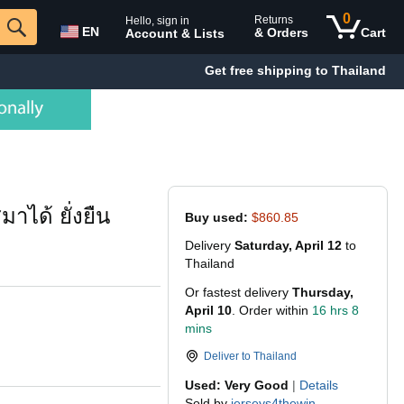
0
Returns
Hello, sign in
EN
& Orders
Cart
Account & Lists
Get free shipping to Thailand
าได้ ยั่งยืน
Buy used:
$860.85
Delivery
Saturday, April 12
to
Thailand
Or fastest delivery
Thursday,
April 10
. Order within
16 hrs 8
mins
Deliver to
Thailand
Used: Very Good
|
Details
Sold by
jerseys4thewin