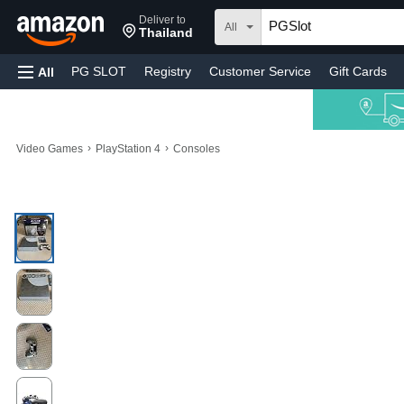
Deliver to
All
Thailand
PG SLOT
Registry
Customer Service
Gift Cards
All
›
›
Video Games
PlayStation 4
Consoles