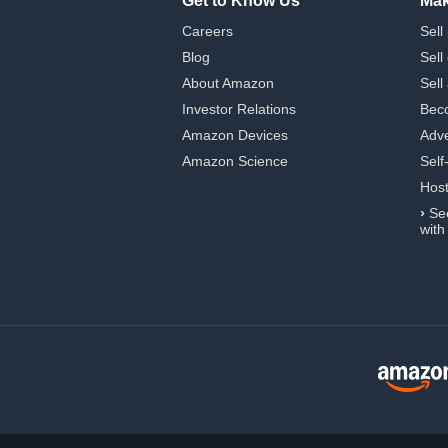
Get to Know Us
Mak
Careers
Sell
Blog
Sell
About Amazon
Sell
Investor Relations
Beco
Amazon Devices
Adve
Amazon Science
Self
Hos
›
Se
with