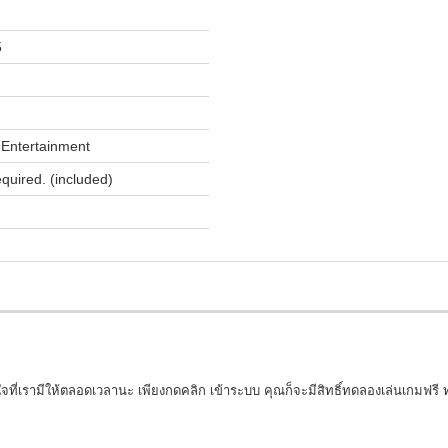
5
Entertainment
equired. (included)
นใจที่เรามีให้ตลอดเวลานะ เพียงกดคลิก เข้าระบบ คุณก็จะมีสิทธิ์ทดลองเล่นเกมฟรี 