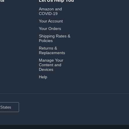
ts
Let Us Help You
Amazon and
COVID-19
Your Account
Your Orders
Shipping Rates &
Policies
Returns &
Replacements
Manage Your
Content and
Devices
Help
 States