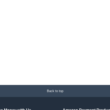
Back to top