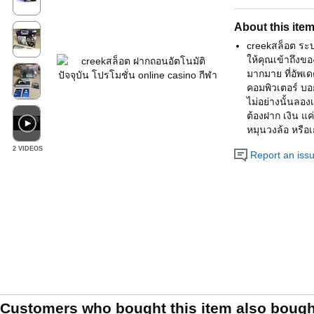
About this ite
creekสล็อต ระบ
ให้คุณเข้าถึง
มากมาย ที่อัพเดต
คอมพิวเตอร์ บอ
ไม่อย่างนั้นลอง
ต้องฝาก เงิน แค
หมุนวงล้อ หรื
2 VIDEOS
Report an issue
Customers who bought this item also bough