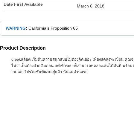
Date First Available
March 6, 2018
WARNING
:
California’s Proposition 65
Product Description
creekสล็อต เริ่มต้นความสนุกแบบไม่ต้องคิดเยอะ เพียงแค่ลงทะเบียน คุณจะไ
ไม่จำเป็นต้องฝากเงินก่อน แค่เข้าระบบก็สามารถทดลองเล่นได้ทันที พร้อมส
เกมและโปรโมชั่นพิเศษอยู่แล้ว นั่นแค่ส่วนแรก