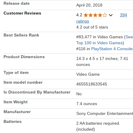
Release date
April 20, 2018
Customer Reviews
4.2
394
ratings
4.2 out of 5 stars
Best Sellers Rank
#83,477 in Video Games (
See
Top 100 in Video Games
)
#116 in
PlayStation 4 Console
Product Dimensions
14.3 x 4.5 x 17 inches; 7.41
ounces
Type of item
Video Game
Item model number
4655518633545
Is Discontinued By Manufacturer
No
Item Weight
7.4 ounces
Manufacturer
Sony Computer Entertainmen
Batteries
2 AA batteries required.
(included)