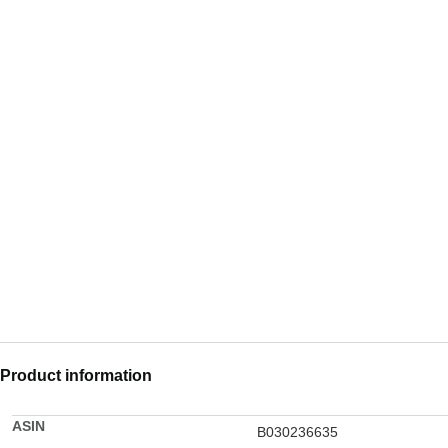
Product information
ASIN
B030236635