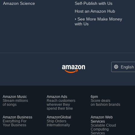
Amazon Science
Self-Publish with Us
Host an Amazon Hub
›
See More Make Money
with Us
English
Amazon Music
Amazon Ads
6pm
Stream millions
Reach customers
Score deals
of songs
wherever they
on fashion brands
spend their time
Amazon Business
AmazonGlobal
Amazon Web
Everything For
Ship Orders
Services
Your Business
Internationally
Scalable Cloud
Computing
Services