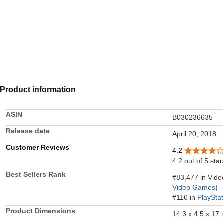
Product information
ASIN
B030236635
Release date
April 20, 2018
Customer Reviews
4.2
4.2 out of 5 star
Best Sellers Rank
#83,477 in Vid
Video Games
)
#116 in
PlaySta
Product Dimensions
14.3 x 4.5 x 17