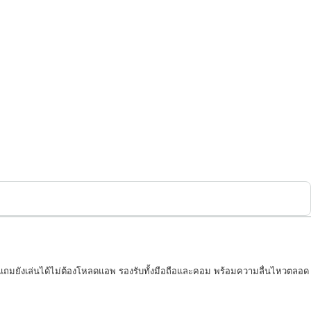
มอ แถมยังเล่นได้ไม่ต้องโหลดแอพ รองรับทั้งมือถือและคอม พร้อมความลื่นไหวตลอด