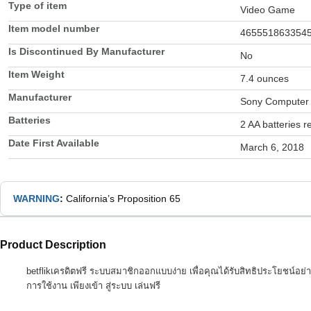
Type of item
Video Game
Item model number
465551863354
Is Discontinued By Manufacturer
No
Item Weight
7.4 ounces
Manufacturer
Sony Computer 
Batteries
2 AA batteries r
Date First Available
March 6, 2018
WARNING
:
California’s Proposition 65
Product Description
betflikเครดิตฟรี ระบบสมาชิกออกแบบง่าย เพื่อคุณได้รับสิทธิประโยชน์อย
การใช้งาน เพียงเข้า สู่ระบบ เล่นฟรี