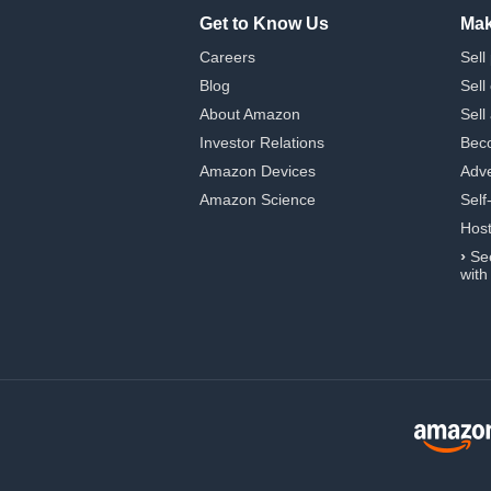
Get to Know Us
Mak
Careers
Sell
Blog
Sell
About Amazon
Sell
Investor Relations
Beco
Amazon Devices
Adve
Amazon Science
Self
Hos
›
Se
with