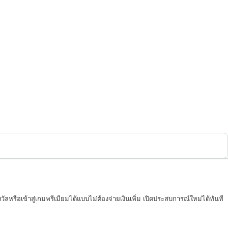
วัลหรือเข้าสู่เกมพรีเมียมได้แบบไม่ต้องจ่ายเงินเพิ่ม เปิดประสบการณ์ใหม่ได้ทันที