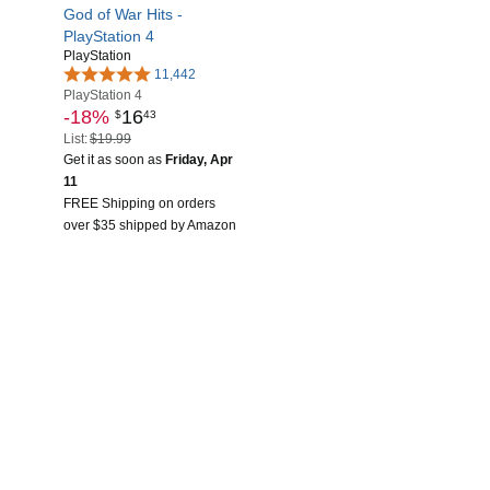
God of War Hits -
PlayStation 4
PlayStation
11,442
PlayStation 4
-18%
16
$
43
List:
$19.99
Get it as soon as
Friday, Apr
11
FREE Shipping on orders
over $35 shipped by Amazon