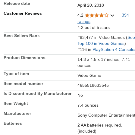
Release date
April 20, 2018
Customer Reviews
4.2
394
ratings
4.2 out of 5 stars
Best Sellers Rank
#83,477 in Video Games (
See
Top 100 in Video Games
)
#116 in
PlayStation 4 Console
Product Dimensions
14.3 x 4.5 x 17 inches; 7.41
ounces
Type of item
Video Game
Item model number
4655518633545
Is Discontinued By Manufacturer
No
Item Weight
7.4 ounces
Manufacturer
Sony Computer Entertainmen
Batteries
2 AA batteries required.
(included)