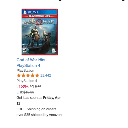
God of War Hits -
PlayStation 4
PlayStation
11,442
PlayStation 4
-18%
16
$
43
List:
$19.99
Get it as soon as
Friday, Apr
11
FREE Shipping on orders
over $35 shipped by Amazon