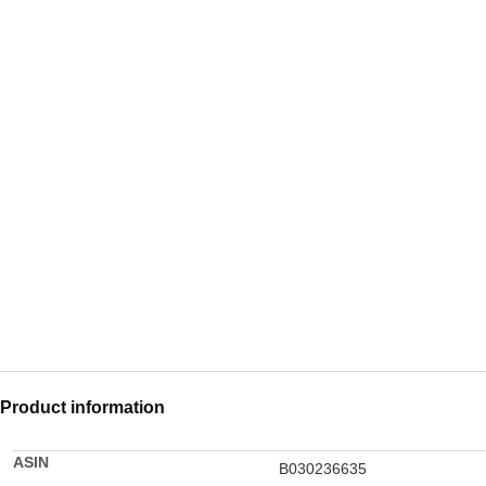
Product information
ASIN
B030236635