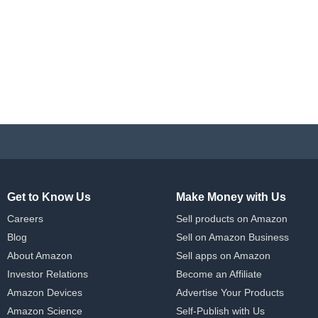
Get to Know Us
Make Money with Us
Careers
Sell products on Amazon
Blog
Sell on Amazon Business
About Amazon
Sell apps on Amazon
Investor Relations
Become an Affiliate
Amazon Devices
Advertise Your Products
Amazon Science
Self-Publish with Us