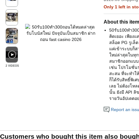
Only 1 left in st
About this ite
50รับ100ทํา300
คิดเยอะ เพียงแ
สล็อต PG รูเล็ต
แค่เข้าระบบก็ส
ใหม่ล่าสุดในทุ
สมาชิกออกแบบมาเ
2 VIDEOS
เช่น โปรโมชั่น
สะสม ที่จะทำให้
ก็ได้รับสิทธิ์พ
เลย ไม่ต้องโห
นั้น ยังมี API 
รายวันอัปเดตอย่
Report an issue
Customers who bought this item also bough