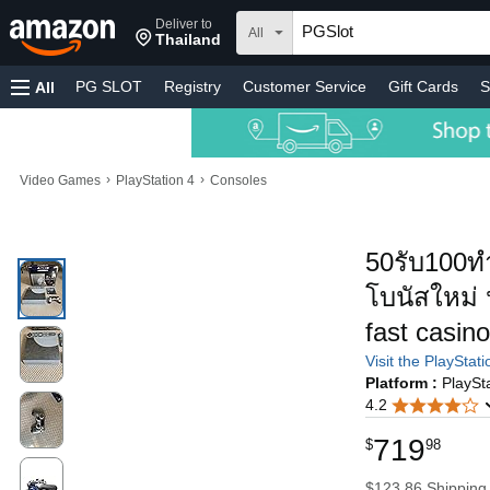
Deliver to
All
Thailand
PG SLOT
Registry
Customer Service
Gift Cards
S
All
›
›
Video Games
PlayStation 4
Consoles
50รับ100ทํ
โบนัสใหม่ 
fast casin
Visit the PlayStat
Platform :
PlaySt
4.2
719
$
98
$123.86 Shipping