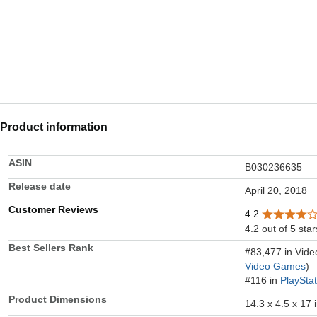
Product information
ASIN
B030236635
Release date
April 20, 2018
Customer Reviews
4.2
4.2 out of 5 star
Best Sellers Rank
#83,477 in Vid
Video Games
)
#116 in
PlaySta
Product Dimensions
14.3 x 4.5 x 17