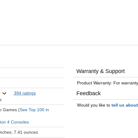
Warranty & Support
Product Warranty: For warranty
Feedback
394 ratings
s
Would you like to
tell us abou
eo Games (
See Top 100 in
tion 4 Consoles
 inches; 7.41 ounces