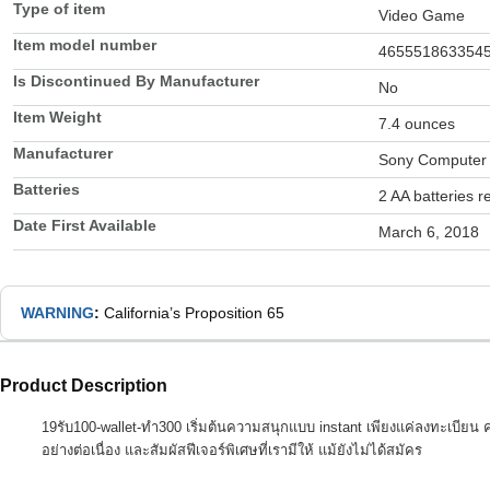
Type of item
Video Game
Item model number
465551863354
Is Discontinued By Manufacturer
No
Item Weight
7.4 ounces
Manufacturer
Sony Computer 
Batteries
2 AA batteries r
Date First Available
March 6, 2018
WARNING
:
California’s Proposition 65
Product Description
19รับ100-wallet-ทํา300 เริ่มต้นความสนุกแบบ instant เพียงแค่ลงทะเบียน 
อย่างต่อเนื่อง และสัมผัสฟีเจอร์พิเศษที่เรามีให้ แม้ยังไม่ได้สมัคร