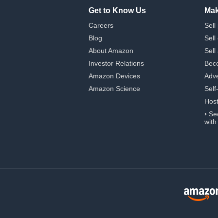
Get to Know Us
Mak
Careers
Sell
Blog
Sell
About Amazon
Sell
Investor Relations
Beco
Amazon Devices
Adve
Amazon Science
Self
Hos
›
Se
with