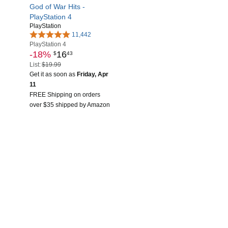
God of War Hits -
PlayStation 4
PlayStation
11,442
PlayStation 4
-18%
16
$
43
List:
$19.99
Get it as soon as
Friday, Apr
11
FREE Shipping on orders
over $35 shipped by Amazon