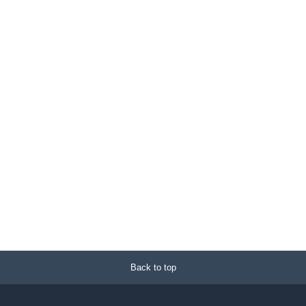
Back to top