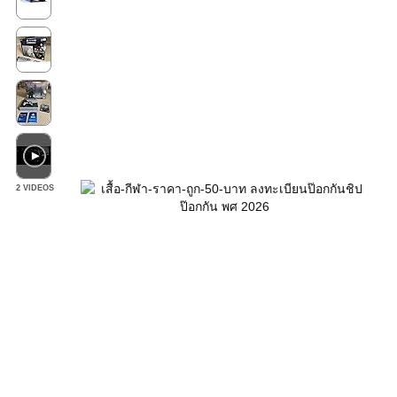
2 VIDEOS