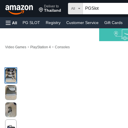
Deliver to
All
Thailand
PG SLOT
Registry
Customer Service
Gift Cards
All
›
›
Video Games
PlayStation 4
Consoles