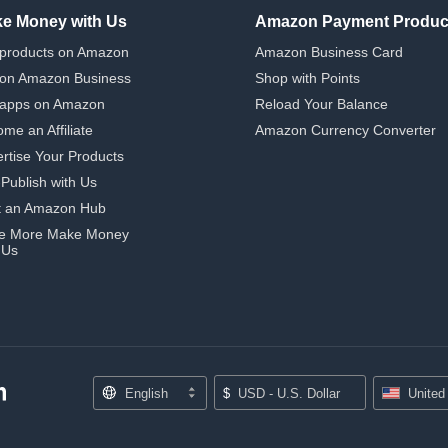
e Money with Us
Amazon Payment Produc
 products on Amazon
Amazon Business Card
 on Amazon Business
Shop with Points
 apps on Amazon
Reload Your Balance
me an Affiliate
Amazon Currency Converter
rtise Your Products
-Publish with Us
t an Amazon Hub
e More Make Money
 Us
English
$
USD - U.S. Dollar
United