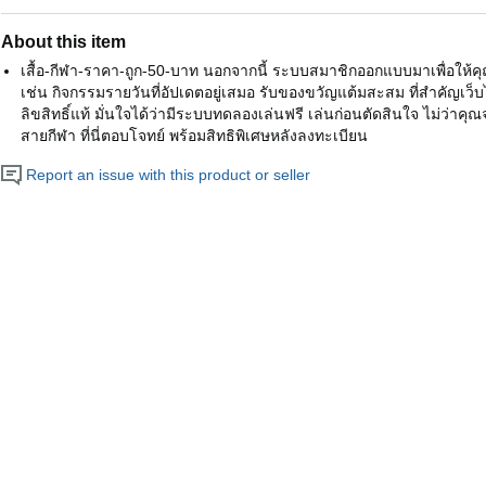
About this item
เสื้อ-กีฬา-ราคา-ถูก-50-บาท นอกจากนี้ ระบบสมาชิกออกแบบมาเพื่อให้คุ
เช่น กิจกรรมรายวันที่อัปเดตอยู่เสมอ รับของขวัญแต้มสะสม ที่สำคัญเว
ลิขสิทธิ์แท้ มั่นใจได้ว่ามีระบบทดลองเล่นฟรี เล่นก่อนตัดสินใจ ไม่ว่าค
สายกีฬา ที่นี่ตอบโจทย์ พร้อมสิทธิพิเศษหลังลงทะเบียน
Report an issue with this product or seller