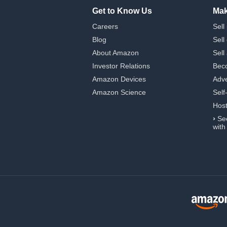
Get to Know Us
Mak
Careers
Sell
Blog
Sell
About Amazon
Sell
Investor Relations
Beco
Amazon Devices
Adve
Amazon Science
Self
Hos
›
Se
with