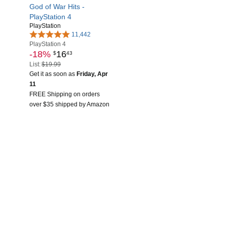
God of War Hits -
PlayStation 4
PlayStation
11,442
PlayStation 4
-18%
16
$
43
List:
$19.99
Get it as soon as
Friday, Apr
11
FREE Shipping on orders
over $35 shipped by Amazon