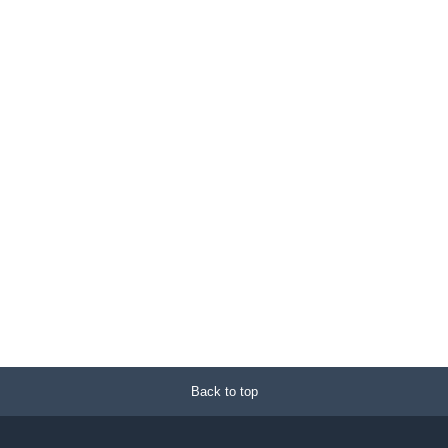
Back to top