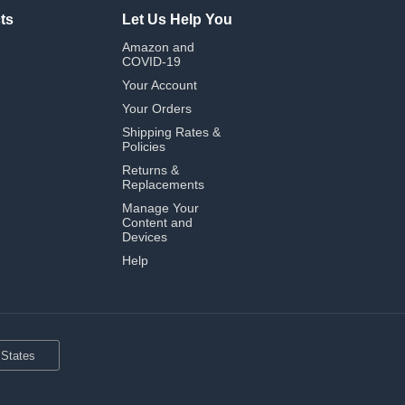
ts
Let Us Help You
Amazon and
COVID-19
Your Account
Your Orders
Shipping Rates &
Policies
Returns &
Replacements
Manage Your
Content and
Devices
Help
 States