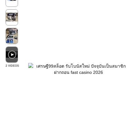
2 VIDEOS