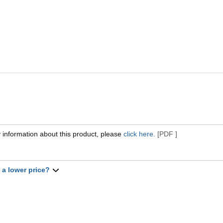
 information about this product, please
click here.
[PDF ]
t a lower price?