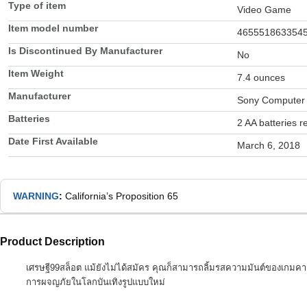
Type of item
Video Game
Item model number
465551863354
Is Discontinued By Manufacturer
No
Item Weight
7.4 ounces
Manufacturer
Sony Computer 
Batteries
2 AA batteries r
Date First Available
March 6, 2018
WARNING
:
California’s Proposition 65
Product Description
เศรษฐี99สล็อต แม้ยังไม่ได้สมัคร คุณก็สามารถลิ้มรสความมันต์ของเกมคาสิ
การผจญภัยในโลกบันเทิงรูปแบบใหม่