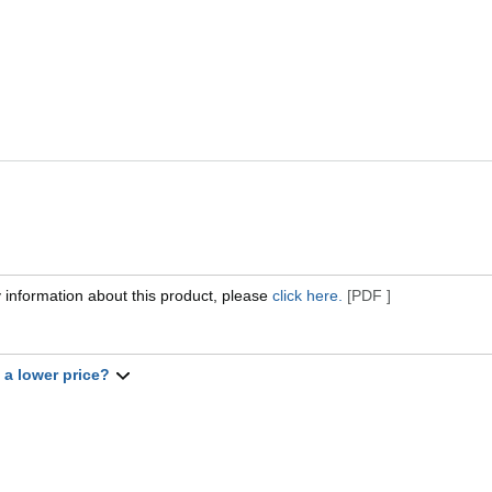
 information about this product, please
click here.
[PDF ]
t a lower price?