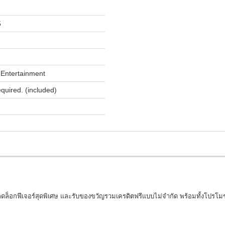
5
Entertainment
equired. (included)
ดล็อกฟีเจอร์สุดพิเศษ และรับของขวัญรวมเครดิตฟรีแบบไม่จำกัด พร้อมทั้งโปรโมชั่นล