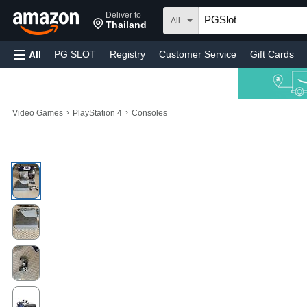
Deliver to
All
Thailand
PG SLOT
Registry
Customer Service
Gift Cards
All
›
›
Video Games
PlayStation 4
Consoles