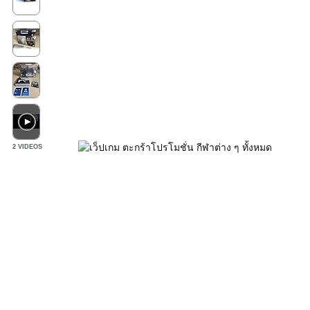
2 VIDEOS