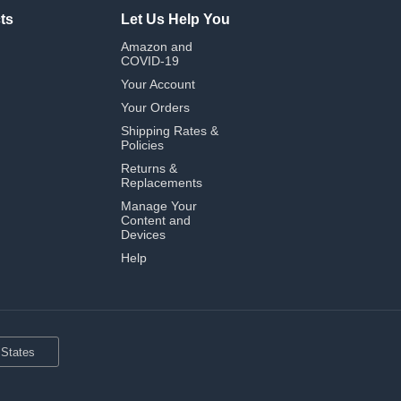
ts
Let Us Help You
Amazon and
COVID-19
Your Account
Your Orders
Shipping Rates &
Policies
Returns &
Replacements
Manage Your
Content and
Devices
Help
 States