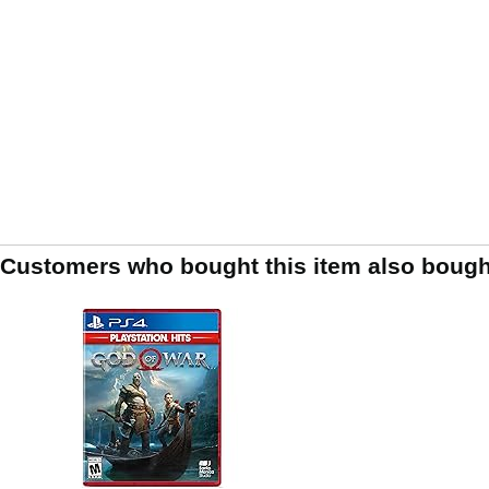
Customers who bought this item also bough