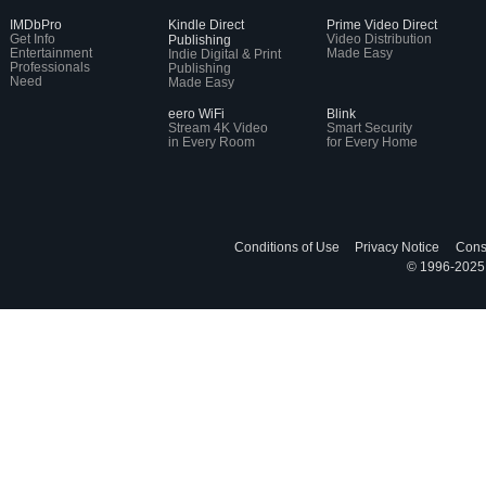
IMDbPro
Kindle Direct
Prime Video Direct
Get Info
Video Distribution
Publishing
Entertainment
Made Easy
Indie Digital & Print
Professionals
Publishing
Need
Made Easy
eero WiFi
Blink
Stream 4K Video
Smart Security
in Every Room
for Every Home
Conditions of Use
Privacy Notice
Cons
© 1996-2025, 