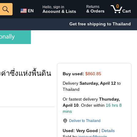
0
Returns
Hello, sign in
EN
& Orders
Cart
Account & Lists
Get free shipping to Thailand
่าซึ่งแห่งพื้นดิน
Buy used:
$860.85
Delivery
Saturday, April 12
to
Thailand
Or fastest delivery
Thursday,
April 10
. Order within
16 hrs 8
mins
Deliver to
Thailand
Used: Very Good
|
Details
Sold by
jerseys4thewin