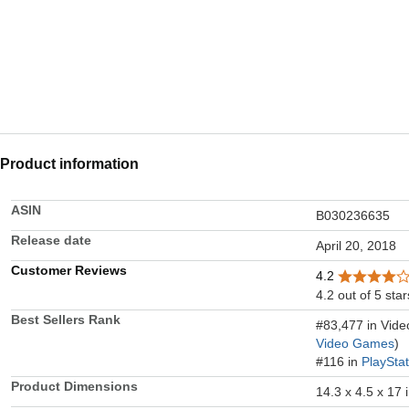
Product information
ASIN
B030236635
Release date
April 20, 2018
Customer Reviews
4.2
4.2 out of 5 star
Best Sellers Rank
#83,477 in Vid
Video Games
)
#116 in
PlaySta
Product Dimensions
14.3 x 4.5 x 17