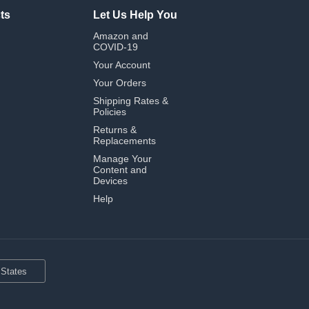
ts
Let Us Help You
Amazon and
COVID-19
Your Account
Your Orders
Shipping Rates &
Policies
Returns &
Replacements
Manage Your
Content and
Devices
Help
 States