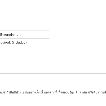
5
Entertainment
equired. (included)
คุณเข้าถึงสิทธิประโยชน์อย่างเต็มที่ นอกจากนี้ ทั้งของขวัญแต้มสะสม หรือโปรราย