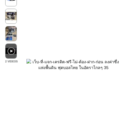
2 VIDEOS