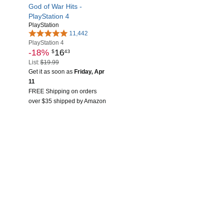
God of War Hits -
PlayStation 4
PlayStation
11,442
PlayStation 4
-18%
16
$
43
List:
$19.99
Get it as soon as
Friday, Apr
11
FREE Shipping on orders
over $35 shipped by Amazon