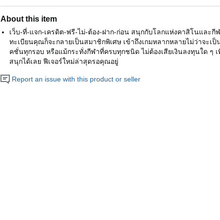
About this item
เว็บ-ที่-แจก-เครดิต-ฟรี-ไม่-ต้อง-ฝาก-ก่อน สนุกกับโลกแห่งคาสิโนและกีฬา
ทะเบียนคุณก็จะกลายเป็นสมาชิกพิเศษ เข้าถึงเกมหลากหลายไม่ว่าจะเป็น 
คชั่นทุกรอบ หรือแม้กระทั่งกีฬาที่ครบทุกชนิด ไม่ต้องเสียเงินลงทุนใด ๆ 
สนุกได้เลย ฟีเจอร์ใหม่ล่าสุดรอคุณอยู่
Report an issue with this product or seller