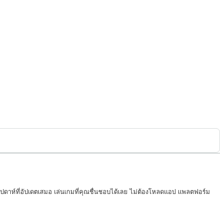
สัปดาห์ที่อัปเดตเสมอ เล่นเกมที่คุณชื่นชอบได้เลย ไม่ต้องโหลดแอป แพลตฟอร์ม