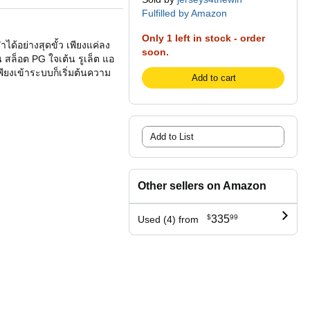
Fulfilled by Amazon
Only 1 left in stock - order
ได้อย่างสุดขั้ว เพียงแค่ลง
soon.
สล็อต PG ใจเต้น รูเล็ต แอ
เพียงเข้าระบบก็เริ่มต้นความ
Add to cart
Add to List
Other sellers on Amazon
$
335
99
Used (4) from