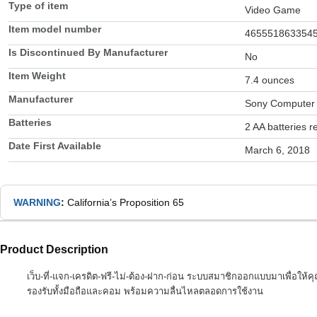
Type of item
Video Game
Item model number
465551863354
Is Discontinued By Manufacturer
No
Item Weight
7.4 ounces
Manufacturer
Sony Computer 
Batteries
2 AA batteries r
Date First Available
March 6, 2018
WARNING
:
California’s Proposition 65
Product Description
เว็บ-ที่-แจก-เครดิต-ฟรี-ไม่-ต้อง-ฝาก-ก่อน ระบบสมาชิกออกแบบมาเพื่อให้
รองรับทั้งมือถือและคอม พร้อมความลื่นไหลตลอดการใช้งาน