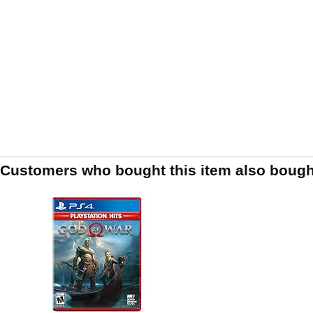
Customers who bought this item also bough