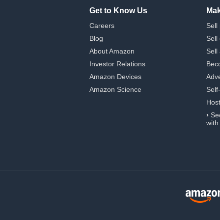
Get to Know Us
Mak
Careers
Sell
Blog
Sell
About Amazon
Sell
Investor Relations
Beco
Amazon Devices
Adve
Amazon Science
Self
Hos
›
Se
with