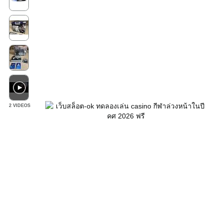
2 VIDEOS