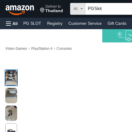
Deliver to
All
Thailand
PG SLOT
Registry
Customer Service
Gift Cards
All
›
›
Video Games
PlayStation 4
Consoles