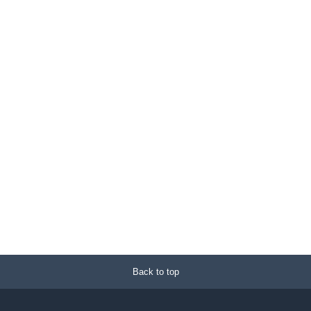
Back to top