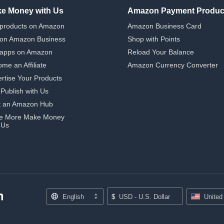
e Money with Us
Amazon Payment Produc
 products on Amazon
Amazon Business Card
 on Amazon Business
Shop with Points
 apps on Amazon
Reload Your Balance
me an Affiliate
Amazon Currency Converter
rtise Your Products
-Publish with Us
t an Amazon Hub
e More Make Money
 Us
English
$
USD - U.S. Dollar
United