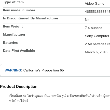
Type of item
Video Game
Item model number
465551863354
Is Discontinued By Manufacturer
No
Item Weight
7.4 ounces
Manufacturer
Sony Computer 
Batteries
2 AA batteries r
Date First Available
March 6, 2018
WARNING
:
California’s Proposition 65
Product Description
เว็บสล็อต-ok ไม่ว่าคุณจะเป็นสายพนัน รูเล็ต ชื่นชอบเดิมพันกีฬา หรือ ผ
พรีเมียมได้ฟรี