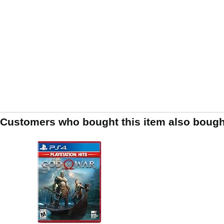
Customers who bought this item also bough