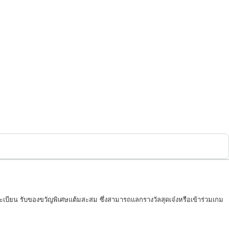
ทะเบียน รับของขวัญพิเศษแต้มสะสม ซึ่งสามารถแลกรางวัลสุดเจ๋งหรือเข้าร่วมเกม