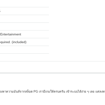
5
Entertainment
equired. (included)
ู้แสวงหาความมันส์จากสล็อต PG เรามีเกมให้ครบครัน เข้าระบบได้ง่าย ๆ เลย แค่ลง