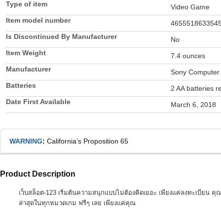
Type of item
Video Game
Item model number
465551863354
Is Discontinued By Manufacturer
No
Item Weight
7.4 ounces
Manufacturer
Sony Computer 
Batteries
2 AA batteries r
Date First Available
March 6, 2018
WARNING
:
California’s Proposition 65
Product Description
เว็บสล็อต-123 เริ่มต้นความสนุกแบบไม่ต้องคิดเยอะ เพียงแค่ลงทะเบียน คุ
ล่าสุดในทุกหมวดเกม ฟรีๆ เลย เพียงแค่คุณ