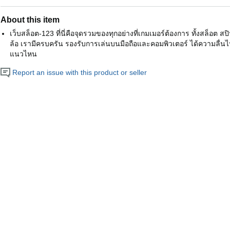
About this item
เว็บสล็อต-123 ที่นี่คือจุดรวมของทุกอย่างที่เกมเมอร์ต้องการ ทั้งสล็อต สป
ล้อ เรามีครบครัน รองรับการเล่นบนมือถือและคอมพิวเตอร์ ได้ความลื่นไ
แนวไหน
Report an issue with this product or seller