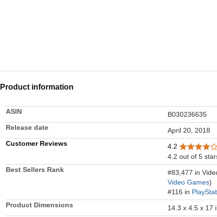
Product information
ASIN
B030236635
Release date
April 20, 2018
Customer Reviews
4.2
4.2 out of 5 star
Best Sellers Rank
#83,477 in Vid
Video Games
)
#116 in
PlaySta
Product Dimensions
14.3 x 4.5 x 17