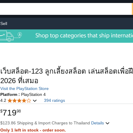
Sell
เว็บสล็อต-123 ลูกเลี้ยงสล็อต เล่นสล็อตเพื่อ
2026 ที่เสมอ
Visit the PlayStation Store
Platform :
PlayStation 4
4.2
394 ratings
719
$
98
$123.86 Shipping & Import Charges to Thailand
Details
Only 1 left in stock - order soon.