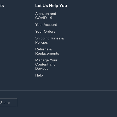
ts
Let Us Help You
Amazon and
COVID-19
Your Account
Your Orders
Shipping Rates &
Policies
Returns &
Replacements
Manage Your
Content and
Devices
Help
 States