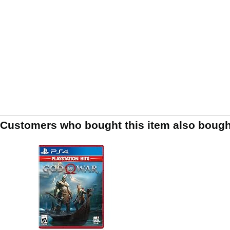
Customers who bought this item also bough