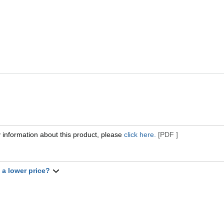
 information about this product, please
click here.
[PDF ]
t a lower price?