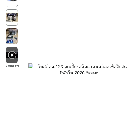
2 VIDEOS