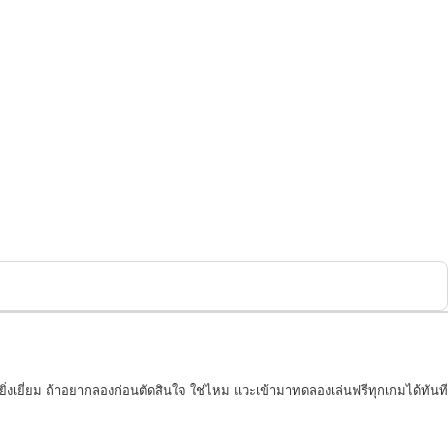
ิ่งเยี่ยม ถ้าอยากลองก่อนตัดสินใจ ใช่ไหม แวะเข้ามาทดลองเล่นฟรีทุกเกมได้ทันที