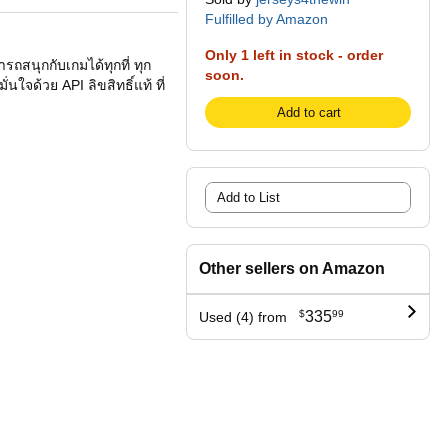
Fulfilled by Amazon
Only 1 left in stock - order
สนุกกับเกมได้ทุกที่ ทุก
soon.
ใจด้วย API ลิขสิทธิ์แท้ ที่
Add to cart
Add to List
Other sellers on Amazon
$
335
99
Used (4) from