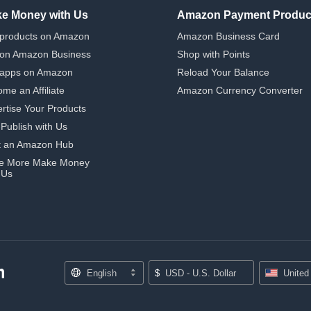
e Money with Us
Amazon Payment Produc
 products on Amazon
Amazon Business Card
 on Amazon Business
Shop with Points
 apps on Amazon
Reload Your Balance
me an Affiliate
Amazon Currency Converter
rtise Your Products
-Publish with Us
t an Amazon Hub
e More Make Money
 Us
English
$
USD - U.S. Dollar
United