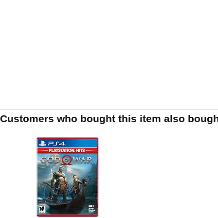
Customers who bought this item also bough