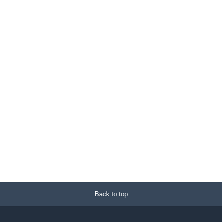
Back to top