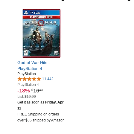
God of War Hits -
PlayStation 4
PlayStation
11,442
PlayStation 4
-18%
16
$
43
List:
$19.99
Get it as soon as
Friday, Apr
11
FREE Shipping on orders
over $35 shipped by Amazon