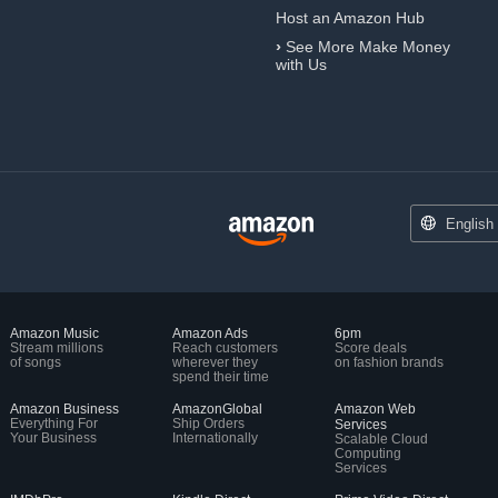
Host an Amazon Hub
›
See More Make Money
with Us
English
Amazon Music
Amazon Ads
6pm
Stream millions
Reach customers
Score deals
of songs
wherever they
on fashion brands
spend their time
Amazon Business
AmazonGlobal
Amazon Web
Everything For
Ship Orders
Services
Your Business
Internationally
Scalable Cloud
Computing
Services