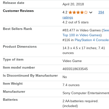
Release date
April 20, 2018
Customer Reviews
4.2
394
ratings
4.2 out of 5 stars
Best Sellers Rank
#83,477 in Video Games (
See
Top 100 in Video Games
)
#116 in
PlayStation 4 Console
Product Dimensions
14.3 x 4.5 x 17 inches; 7.41
ounces
Type of item
Video Game
Item model number
4655518633545
Is Discontinued By Manufacturer
No
Item Weight
7.4 ounces
Manufacturer
Sony Computer Entertainmen
Batteries
2 AA batteries required.
(included)