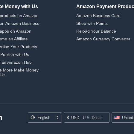
e Money with Us
Amazon Payment Produc
 products on Amazon
Amazon Business Card
 on Amazon Business
Shop with Points
 apps on Amazon
Reload Your Balance
me an Affiliate
Amazon Currency Converter
rtise Your Products
-Publish with Us
t an Amazon Hub
e More Make Money
 Us
English
$
USD - U.S. Dollar
United