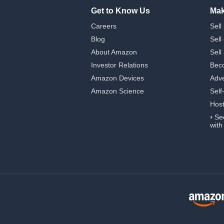
Get to Know Us
Mak
Careers
Sell
Blog
Sell
About Amazon
Sell
Investor Relations
Beco
Amazon Devices
Adve
Amazon Science
Self
Hos
›
Se
with