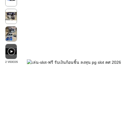
2 VIDEOS