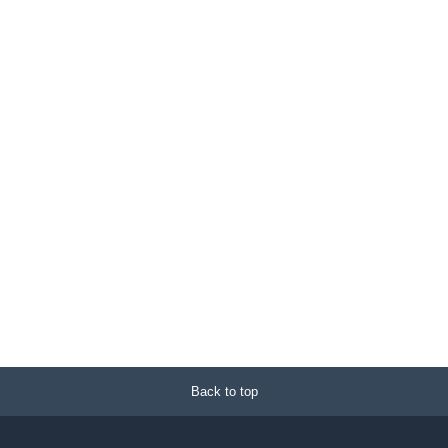
Back to top