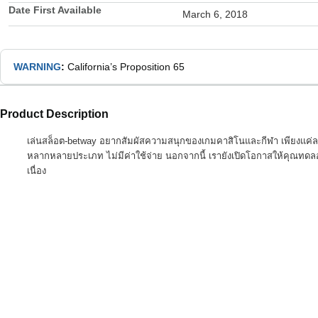
Date First Available
March 6, 2018
WARNING
:
California’s Proposition 65
Product Description
เล่นสล็อต-betway อยากสัมผัสความสนุกของเกมคาสิโนและกีฬา เพียงแค่ลงทะเ
หลากหลายประเภท ไม่มีค่าใช้จ่าย นอกจากนี้ เรายังเปิดโอกาสให้คุณทดลองเ
เนื่อง