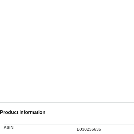
Product information
ASIN
B030236635