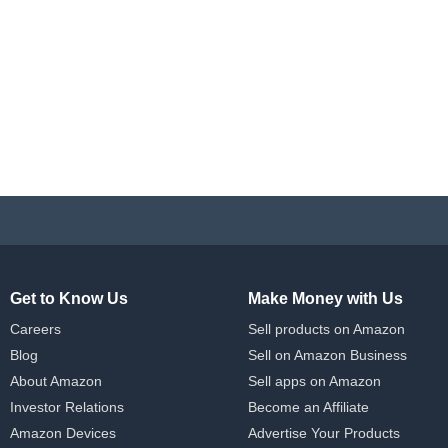
Get to Know Us
Make Money with Us
Careers
Sell products on Amazon
Blog
Sell on Amazon Business
About Amazon
Sell apps on Amazon
Investor Relations
Become an Affiliate
Amazon Devices
Advertise Your Products