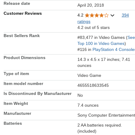
Release date
April 20, 2018
Customer Reviews
4.2
394
ratings
4.2 out of 5 stars
Best Sellers Rank
#83,477 in Video Games (
See
Top 100 in Video Games
)
#116 in
PlayStation 4 Console
Product Dimensions
14.3 x 4.5 x 17 inches; 7.41
ounces
Type of item
Video Game
Item model number
4655518633545
Is Discontinued By Manufacturer
No
Item Weight
7.4 ounces
Manufacturer
Sony Computer Entertainmen
Batteries
2 AA batteries required.
(included)