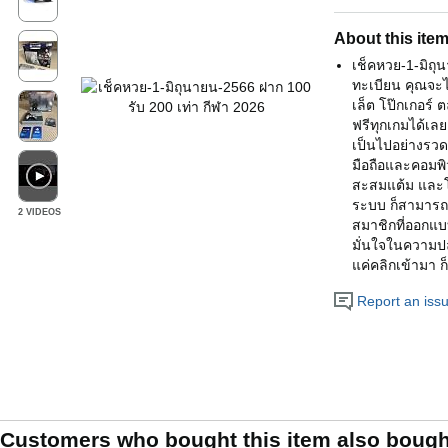
About this ite
เช็คหวย-1-มิถุ
ทะเบียน คุณจะไ
เล็ต โป๊กเกอร์
ฟรีทุกเกมได้เล
เป็นไปอย่างรว
มือถือและคอมพิ
สะสมแต้ม และโป
ระบบ ก็สามารถส
2 VIDEOS
สมาชิกที่ออกแบบ
มั่นใจในความปล
แค่คลิกเข้ามา ก
Report an issue
Customers who bought this item also bough