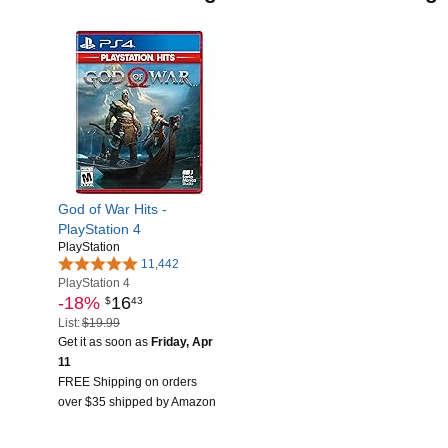
God of War Hits -
PlayStation 4
PlayStation
11,442
PlayStation 4
-18%
16
$
43
List:
$19.99
Get it as soon as
Friday, Apr
11
FREE Shipping on orders
over $35 shipped by Amazon