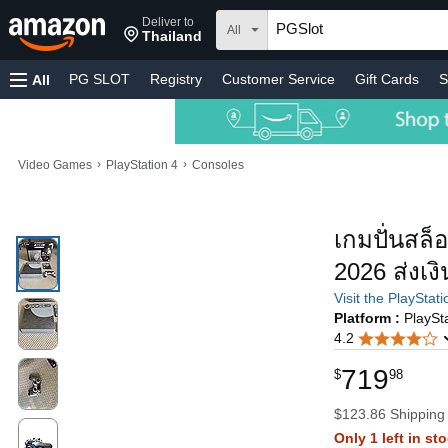
Deliver to
All
Thailand
PG SLOT
Registry
Customer Service
Gift Cards
S
All
›
›
Video Games
PlayStation 4
Consoles
เกมปั่นสล
2026 ส่งเงิ
Visit the PlayStat
Platform :
PlaySt
4.2
719
$
98
$123.86 Shipping
Only 1 left in st