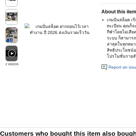
About this ite
เกมปั่นสล็อต เร
ทะเบียน คุณก็จ
กีฬาโดยไม่เสียค
ระบบ ก็สามารถท
ล่าสุดในทุกหมว
สิทธิประโยชน์อ
โปรโมชั่นรายสั
2 VIDEOS
Report an issue
Customers who bought this item also bough