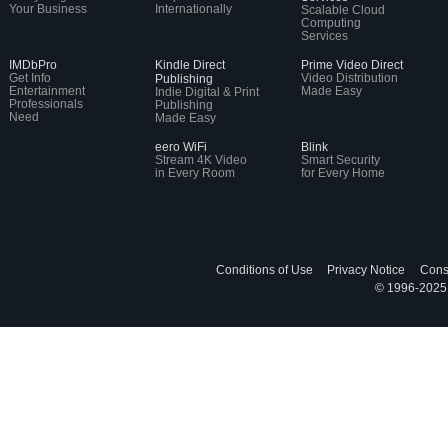
Your Business
Internationally
Scalable Cloud
Computing
Services
IMDbPro
Kindle Direct
Prime Video Direct
Get Info
Video Distribution
Publishing
Entertainment
Made Easy
Indie Digital & Print
Professionals
Publishing
Need
Made Easy
eero WiFi
Blink
Stream 4K Video
Smart Security
in Every Room
for Every Home
Conditions of Use
Privacy Notice
Cons
© 1996-2025, 