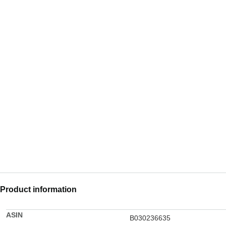
Product information
ASIN
B030236635