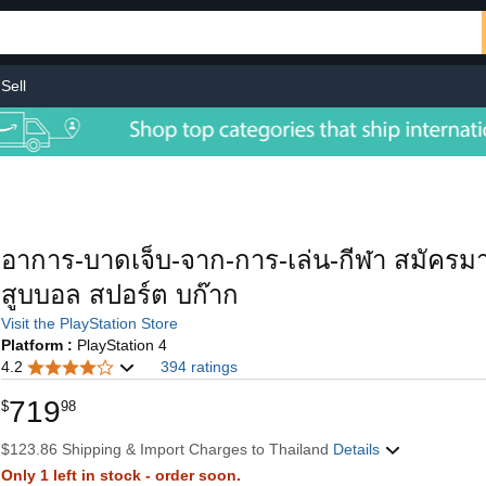
Sell
อาการ-บาดเจ็บ-จาก-การ-เล่น-กีฬา สมัครม
สูบบอล สปอร์ต บก๊าก
Visit the PlayStation Store
Platform :
PlayStation 4
4.2
394 ratings
719
$
98
$123.86 Shipping & Import Charges to Thailand
Details
Only 1 left in stock - order soon.