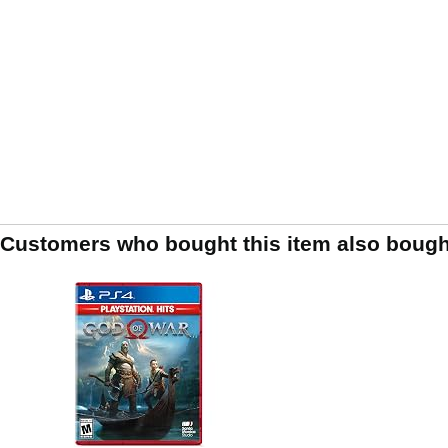
Customers who bought this item also bough