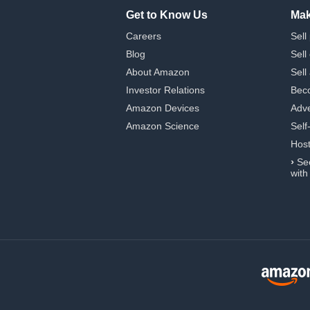
Get to Know Us
Mak
Careers
Sell
Blog
Sell
About Amazon
Sell
Investor Relations
Beco
Amazon Devices
Adve
Amazon Science
Self
Hos
›
Se
with