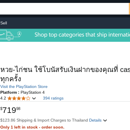
Sell
หวย-ไก่ชน ใช้โบนัสรับเงินฝากของคุณที่ ca
ทุกครั้ง
Visit the PlayStation Store
Platform :
PlayStation 4
4.2
394 ratings
719
$
98
$123.86 Shipping & Import Charges to Thailand
Details
Only 1 left in stock - order soon.