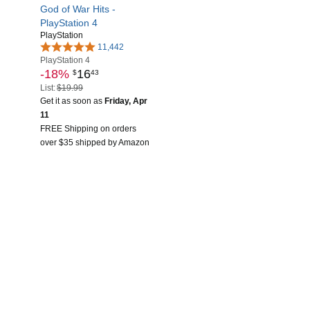
God of War Hits -
PlayStation 4
PlayStation
11,442
PlayStation 4
-18%
16
$
43
List:
$19.99
Get it as soon as
Friday, Apr
11
FREE Shipping on orders
over $35 shipped by Amazon