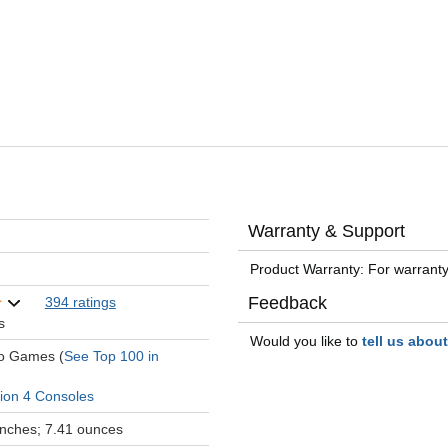
Warranty & Support
Product Warranty: For warranty
Feedback
394 ratings
s
Would you like to
tell us abou
eo Games (
See Top 100 in
tion 4 Consoles
 inches; 7.41 ounces